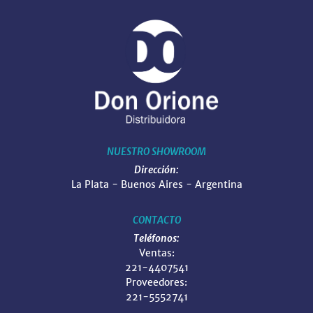
NUESTRO SHOWROOM
Dirección:
La Plata - Buenos Aires - Argentina
CONTACTO
Teléfonos:
Ventas:
221-4407541
Proveedores:
221-5552741