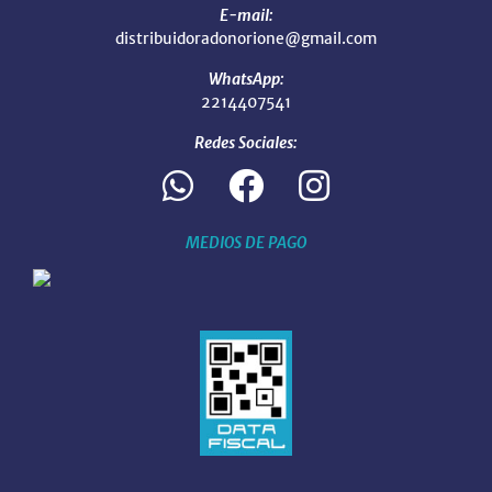
E-mail:
distribuidoradonorione@gmail.com
WhatsApp:
2214407541
Redes Sociales:
MEDIOS DE PAGO