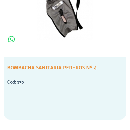
BOMBACHA SANITARIA PER-ROS Nº 4
370