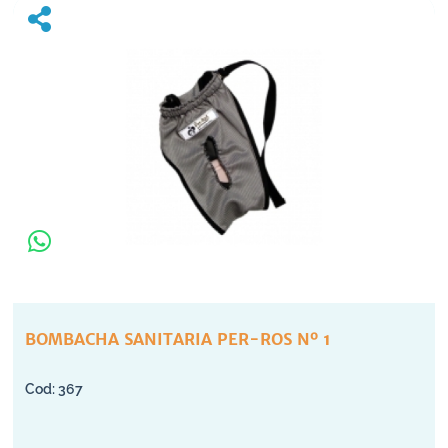
BOMBACHA SANITARIA PER-ROS Nº 1
367