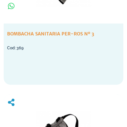
BOMBACHA SANITARIA PER-ROS Nº 3
369