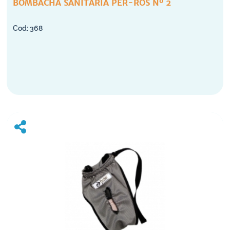
BOMBACHA SANITARIA PER-ROS Nº 2
368