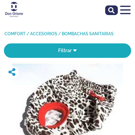
COMFORT
/
ACCESORIOS
/
BOMBACHAS SANITARIAS
Filtrar