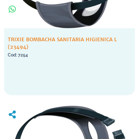
TRIXIE BOMBACHA SANITARIA HIGIENICA L
(23494)
7254