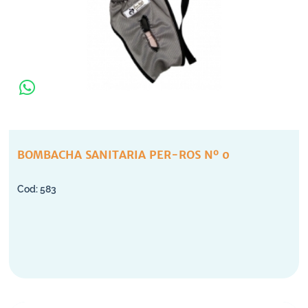
BOMBACHA SANITARIA PER-ROS Nº 0
583