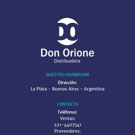
NUESTRO SHOWROOM
Dirección:
La Plata - Buenos Aires - Argentina
CONTACTO
Teléfonos:
Ventas:
221-4407541
Proveedores: