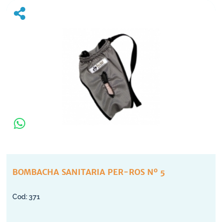
BOMBACHA SANITARIA PER-ROS Nº 5
371