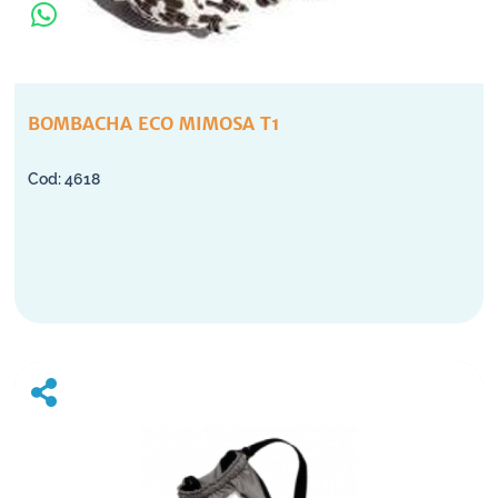
BOMBACHA ECO MIMOSA T1
4618