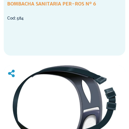
BOMBACHA SANITARIA PER-ROS Nº 6
584