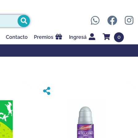
0
Contacto
Premios
Ingresá