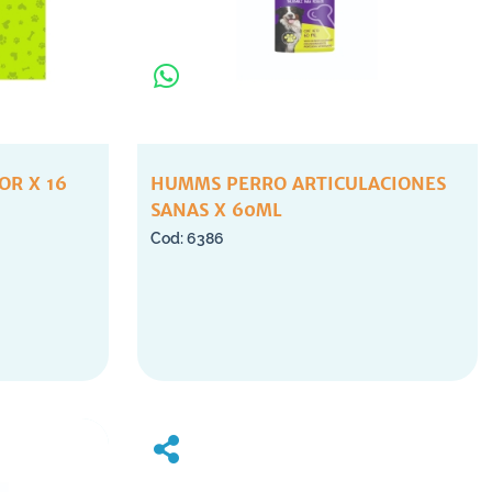
R X 16
HUMMS PERRO ARTICULACIONES
SANAS X 60ML
6386