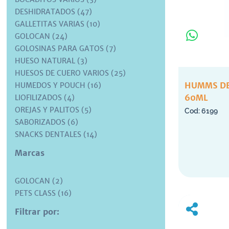
DESHIDRATADOS (47)
GALLETITAS VARIAS (10)
GOLOCAN (24)
GOLOSINAS PARA GATOS (7)
HUESO NATURAL (3)
HUESOS DE CUERO VARIOS (25)
HUMMS DE
HUMEDOS Y POUCH (16)
60ML
LIOFILIZADOS (4)
OREJAS Y PALITOS (5)
6199
SABORIZADOS (6)
SNACKS DENTALES (14)
Marcas
GOLOCAN (2)
PETS CLASS (16)
Filtrar por: