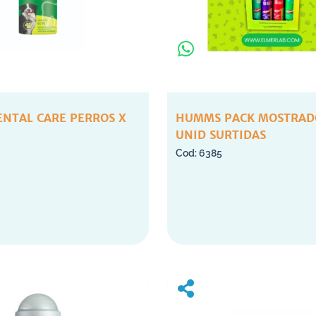
NTAL CARE PERROS X
HUMMS PACK MOSTRADO
UNID SURTIDAS
6385