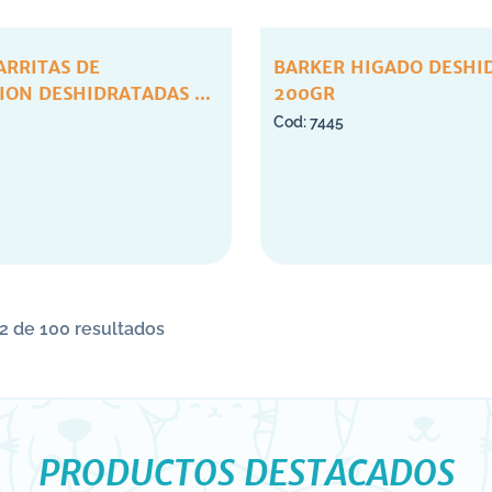
ARRITAS DE
BARKER HIGADO DESHI
ION DESHIDRATADAS X
200GR
7445
2 de 100 resultados
PRODUCTOS DESTACADOS