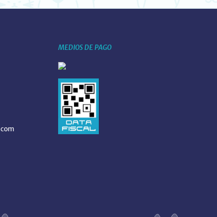
MEDIOS DE PAGO
.com