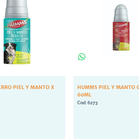
RRO PIEL Y MANTO X
HUMMS PIEL Y MANTO 
60ML
6273