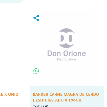
 UNID
BARKER CARNE MAGRA DE CERDO
DESHIDRATADO X 100GR
7446