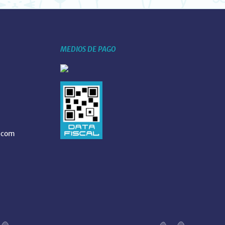
MEDIOS DE PAGO
.com