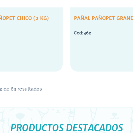
ÑOPET CHICO (2 KG)
PAÑAL PAÑOPET GRAND
462
2 de 63 resultados
PRODUCTOS DESTACADOS