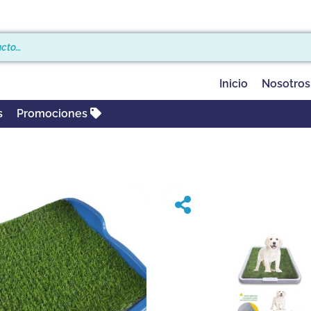
Inicio
Nosotros
s
Promociones