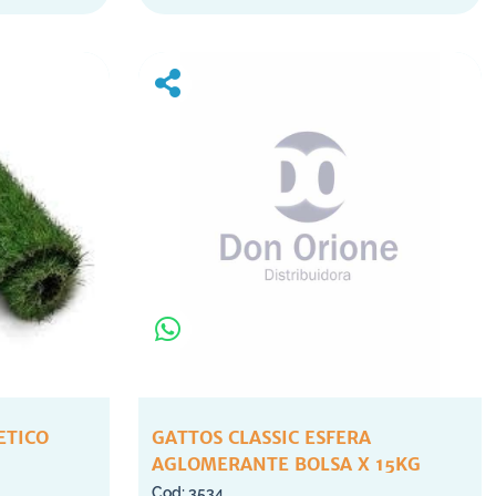
ETICO
GATTOS CLASSIC ESFERA
AGLOMERANTE BOLSA X 15KG
3534