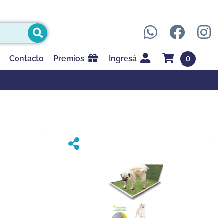
0
Contacto
Premios
Ingresá