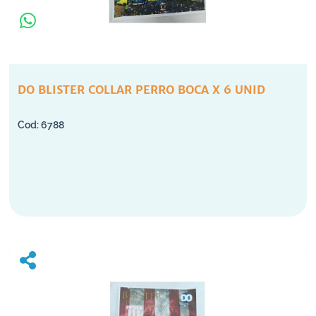
DO BLISTER COLLAR PERRO BOCA X 6 UNID
6788