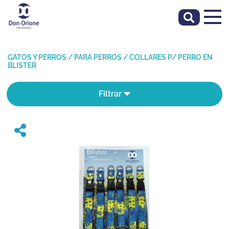
GATOS Y PERROS
/
PARA PERROS
/
COLLARES P/ PERRO EN
BLISTER
Filtrar