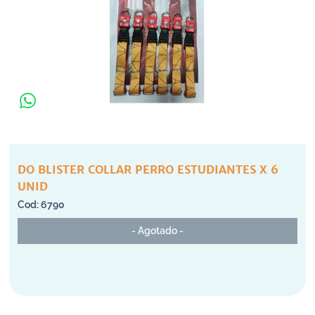
DO BLISTER COLLAR PERRO ESTUDIANTES X 6
UNID
6790
- Agotado -