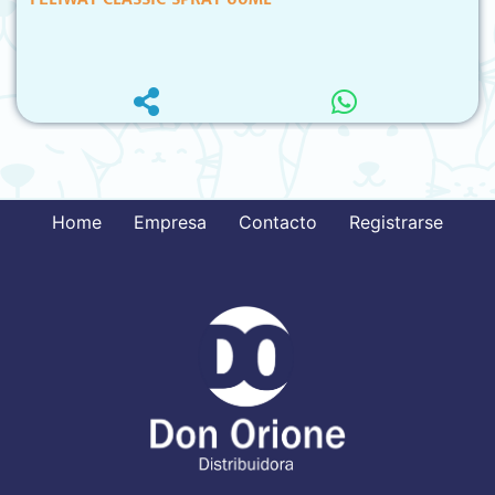
Home
Empresa
Contacto
Registrarse