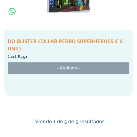
DO BLISTER COLLAR PERRO SUPERHEROES X 6
UNID
6791
- Agotado -
Viendo 1 de 5 de 5 resultados