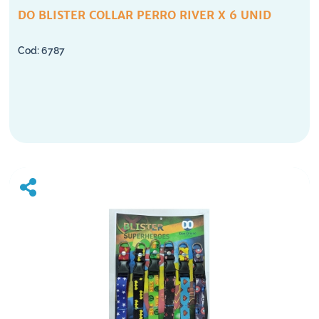
DO BLISTER COLLAR PERRO RIVER X 6 UNID
6787