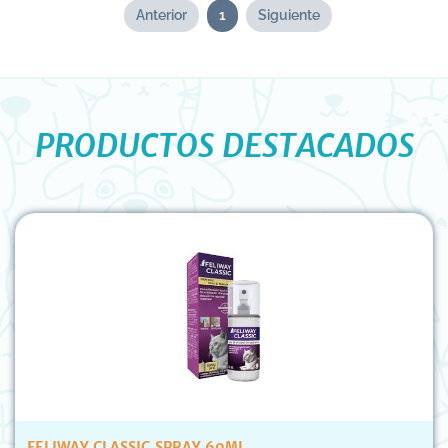
Anterior
1
Siguiente
PRODUCTOS DESTACADOS
FELIWAY CLASSIC SPRAY 60ML