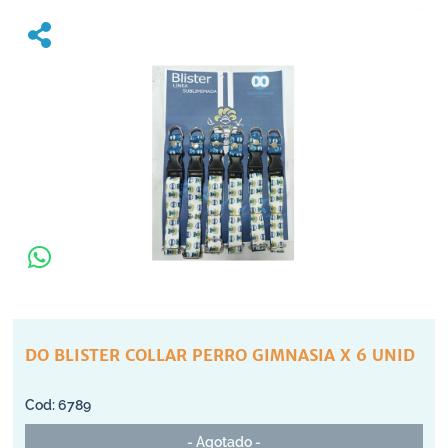
DO BLISTER COLLAR PERRO GIMNASIA X 6 UNID
6789
- Agotado -