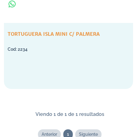
TORTUGUERA ISLA MINI C/ PALMERA
2234
Viendo 1 de 1 de 1 resultados
Anterior
1
Siguiente