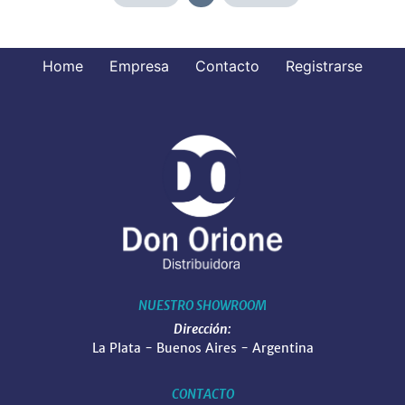
Home
Empresa
Contacto
Registrarse
NUESTRO SHOWROOM
Dirección:
La Plata - Buenos Aires - Argentina
CONTACTO