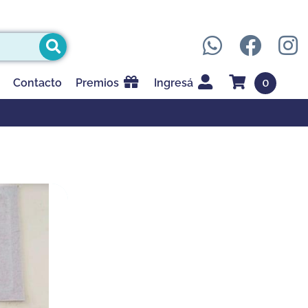
0
Contacto
Premios
Ingresá