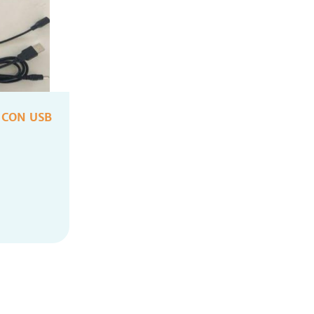
 CON USB