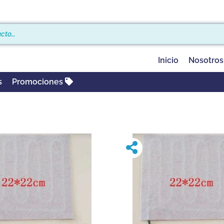
Inicio
Nosotros
s
Promociones