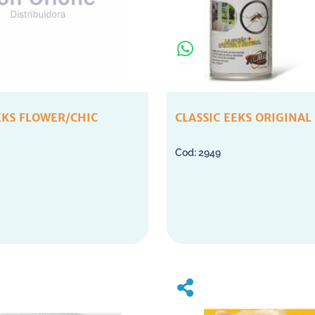
EKS FLOWER/CHIC
CLASSIC EEKS ORIGINAL
2949