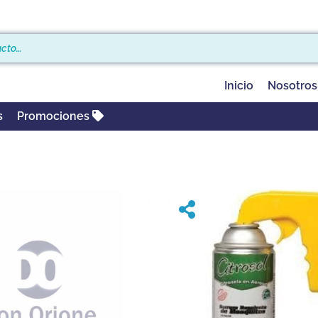
Inicio
Nosotros
s
Promociones