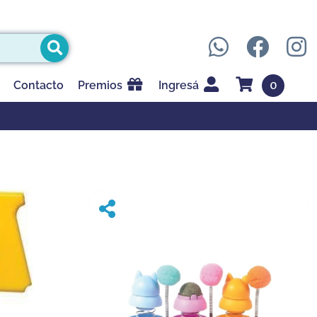
0
Contacto
Premios
Ingresá