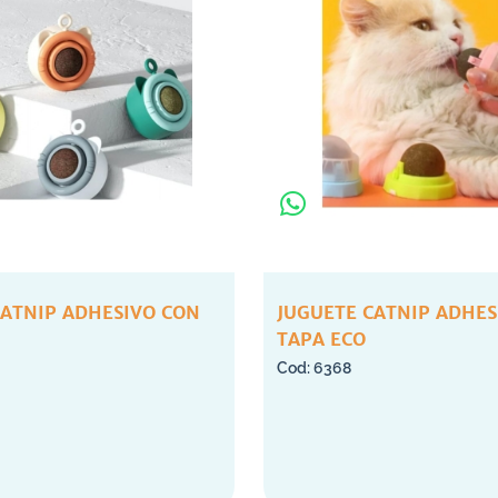
CATNIP ADHESIVO CON
JUGUETE CATNIP ADHES
TAPA ECO
6368