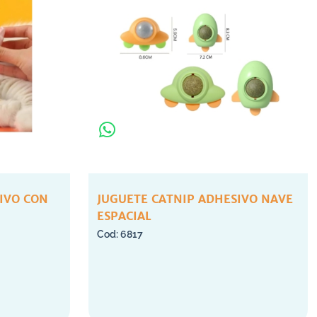
IVO CON
JUGUETE CATNIP ADHESIVO NAVE
ESPACIAL
6817