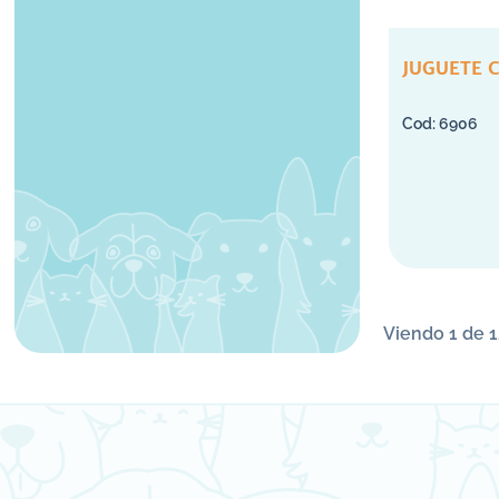
JUGUETE 
6906
Viendo 1 de 1