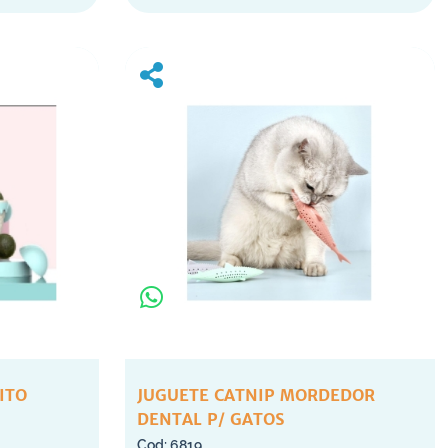
ITO
JUGUETE CATNIP MORDEDOR
DENTAL P/ GATOS
6819