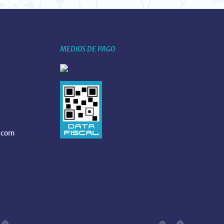
MEDIOS DE PAGO
.com