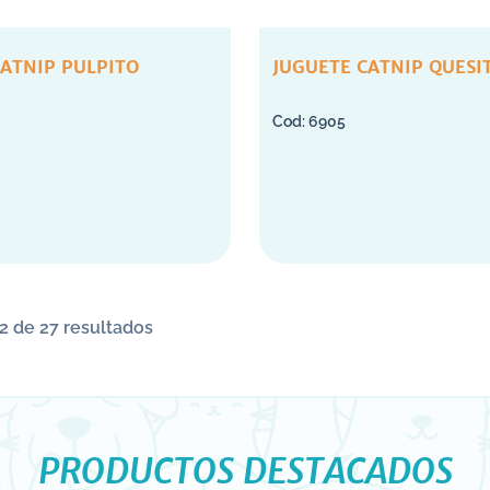
CATNIP PULPITO
JUGUETE CATNIP QUESI
6905
2 de 27 resultados
PRODUCTOS DESTACADOS