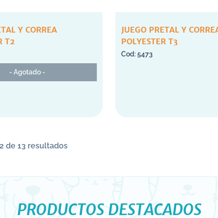
ETAL Y CORREA
JUEGO PRETAL Y CORRE
R T2
POLYESTER T3
5473
- Agotado -
2 de 13 resultados
PRODUCTOS DESTACADOS