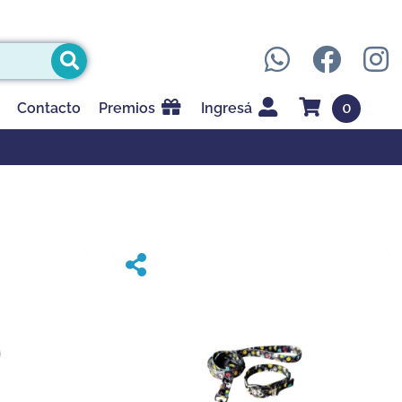
0
Contacto
Premios
Ingresá