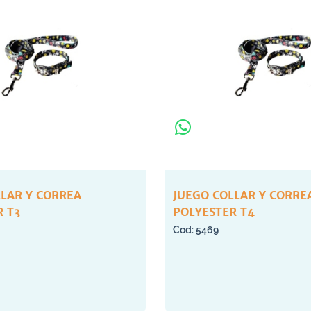
LLAR Y CORREA
JUEGO COLLAR Y CORRE
 T3
POLYESTER T4
5469