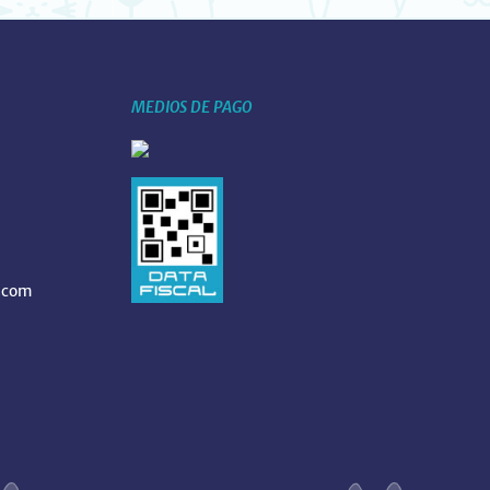
MEDIOS DE PAGO
.com