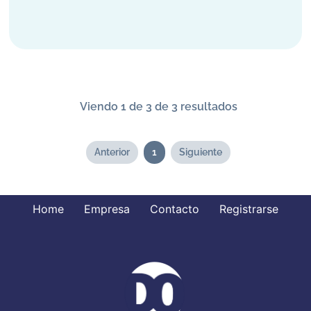
Viendo 1 de 3 de 3 resultados
Anterior
1
Siguiente
Home
Empresa
Contacto
Registrarse