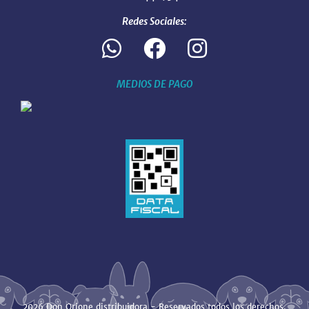
Redes Sociales:
MEDIOS DE PAGO
2026 Don Orione distribuidora - Reservados todos los derechos.