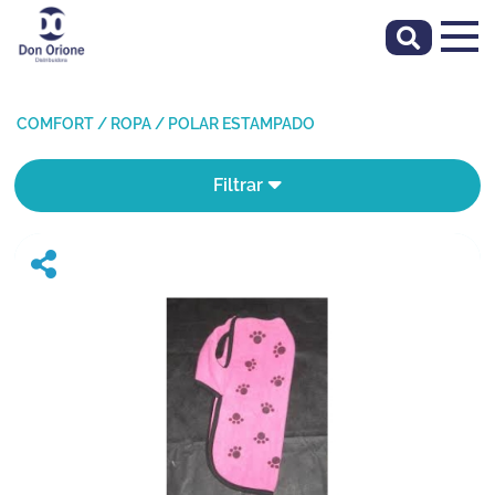
COMFORT
/
ROPA
/
POLAR ESTAMPADO
Filtrar