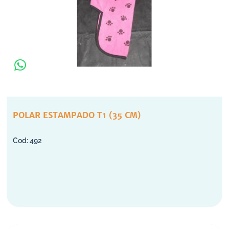
POLAR ESTAMPADO T1 (35 CM)
492