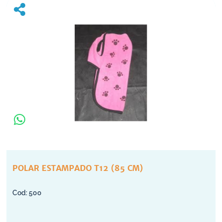
POLAR ESTAMPADO T12 (85 CM)
500