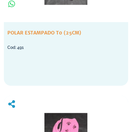
POLAR ESTAMPADO T0 (25CM)
491