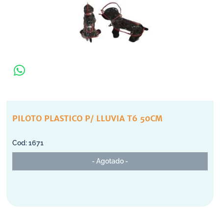
PILOTO PLASTICO P/ LLUVIA T6 50CM
1671
- Agotado -