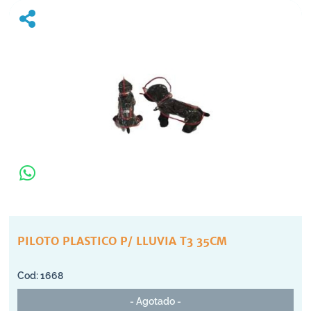
PILOTO PLASTICO P/ LLUVIA T3 35CM
1668
- Agotado -