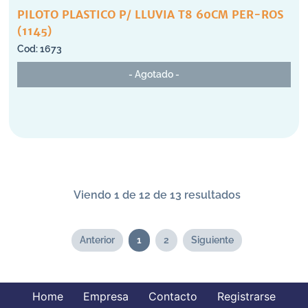
PILOTO PLASTICO P/ LLUVIA T8 60CM PER-ROS
(1145)
1673
- Agotado -
Viendo 1 de 12 de 13 resultados
Anterior
1
2
Siguiente
Home
Empresa
Contacto
Registrarse