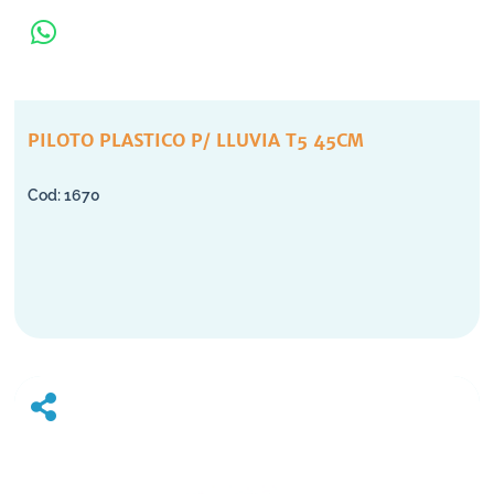
PILOTO PLASTICO P/ LLUVIA T5 45CM
1670