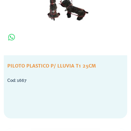
PILOTO PLASTICO P/ LLUVIA T1 25CM
1667