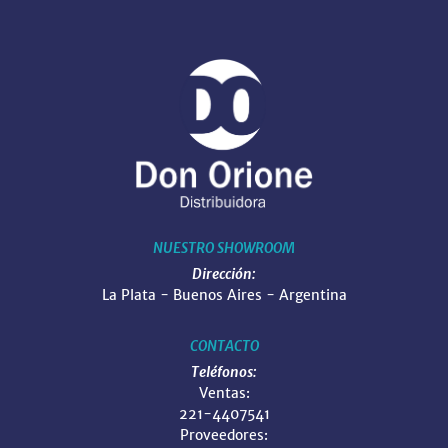
NUESTRO SHOWROOM
Dirección:
La Plata - Buenos Aires - Argentina
CONTACTO
Teléfonos:
Ventas:
221-4407541
Proveedores: