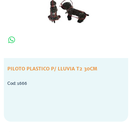
PILOTO PLASTICO P/ LLUVIA T2 30CM
1666