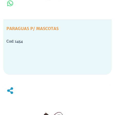
PARAGUAS P/ MASCOTAS
1454