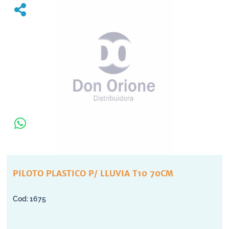
PILOTO PLASTICO P/ LLUVIA T10 70CM
1675