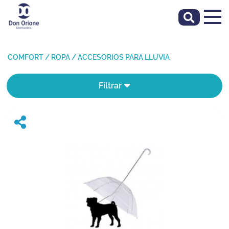
COMFORT
/
ROPA
/
ACCESORIOS PARA LLUVIA
Filtrar