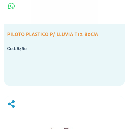
PILOTO PLASTICO P/ LLUVIA T12 80CM
6460