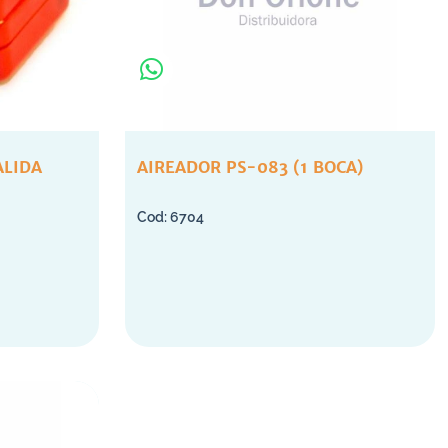
ALIDA
AIREADOR PS-083 (1 BOCA)
6704