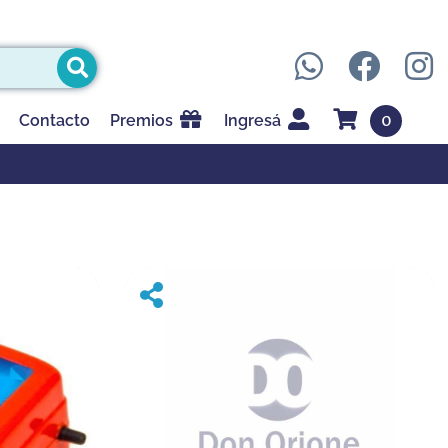
0
Contacto
Premios
Ingresá