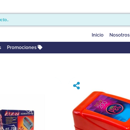
Inicio
Nosotros
s
Promociones