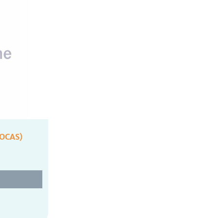
OCAS)