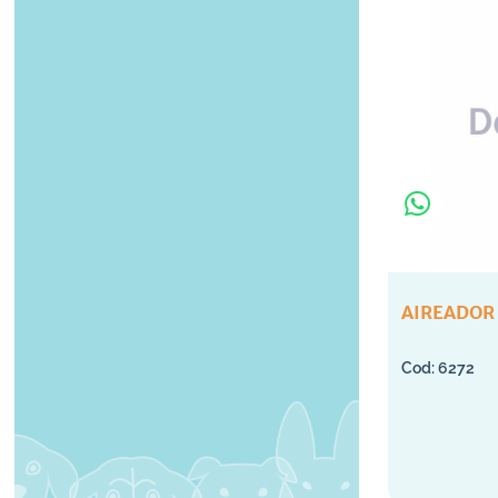
AIREADOR 
6272