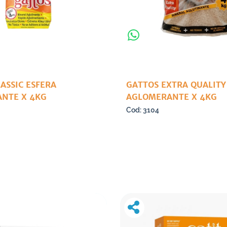
ASSIC ESFERA
GATTOS EXTRA QUALITY
NTE X 4KG
AGLOMERANTE X 4KG
3104