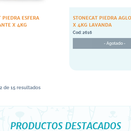
 PIEDRA ESFERA
STONECAT PIEDRA AGLOMERANTE
NTE X 4KG
X 4KG LAVANDA
2616
- Agotado -
2 de 15 resultados
PRODUCTOS DESTACADOS