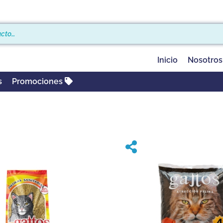
Inicio
Nosotros
s
Promociones