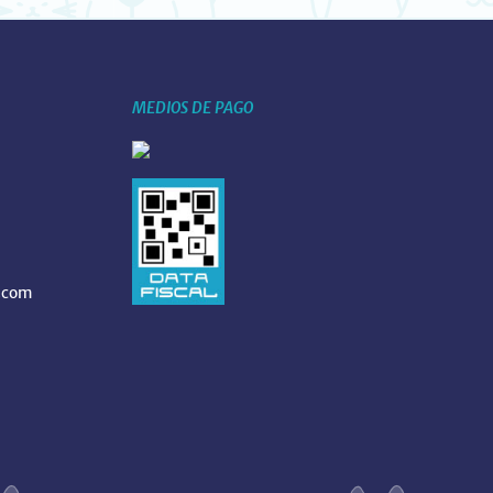
MEDIOS DE PAGO
.com