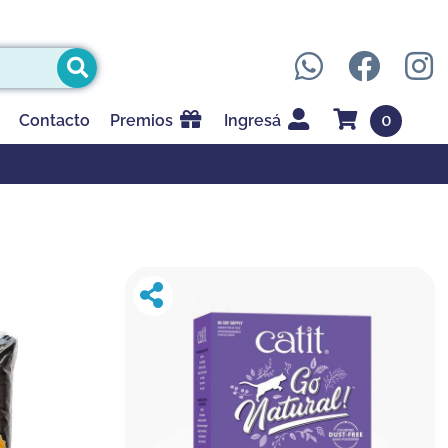
0
Contacto
Premios
Ingresá