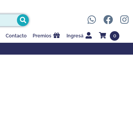
0
Contacto
Premios
Ingresá