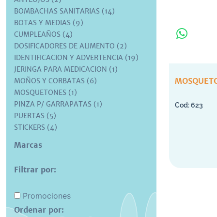
BOMBACHAS SANITARIAS (14)
BOTAS Y MEDIAS (9)
CUMPLEAÑOS (4)
DOSIFICADORES DE ALIMENTO (2)
IDENTIFICACION Y ADVERTENCIA (19)
JERINGA PARA MEDICACION (1)
MOSQUET
MOÑOS Y CORBATAS (6)
MOSQUETONES (1)
PINZA P/ GARRAPATAS (1)
623
PUERTAS (5)
STICKERS (4)
Marcas
Filtrar por:
Promociones
Ordenar por: