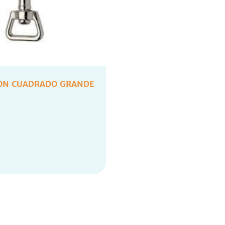
ON CUADRADO GRANDE