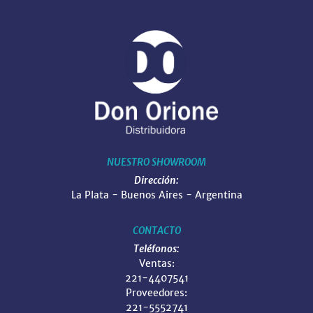
NUESTRO SHOWROOM
Dirección:
La Plata - Buenos Aires - Argentina
CONTACTO
Teléfonos:
Ventas:
221-4407541
Proveedores:
221-5552741