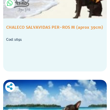
CHALECO SALVAVIDAS PER-ROS M (aprox 39cm)
1691