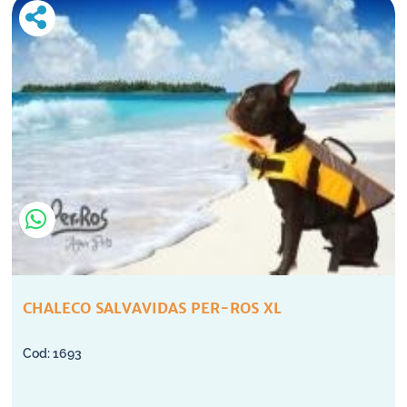
CHALECO SALVAVIDAS PER-ROS XL
1693