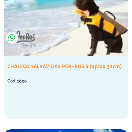
CHALECO SALVAVIDAS PER-ROS S (aprox 32cm)
1690