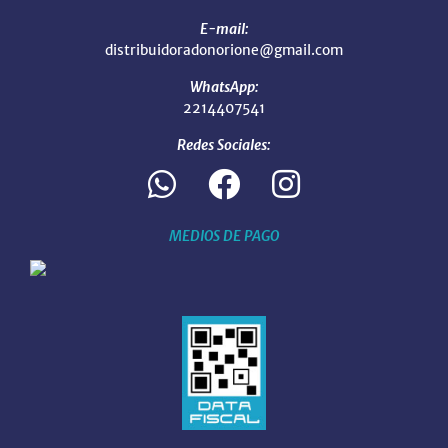
E-mail:
distribuidoradonorione@gmail.com
WhatsApp:
2214407541
Redes Sociales:
MEDIOS DE PAGO