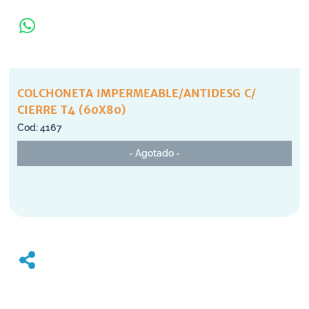
COLCHONETA IMPERMEABLE/ANTIDESG C/
CIERRE T4 (60X80)
4167
- Agotado -