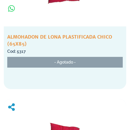
ALMOHADON DE LONA PLASTIFICADA CHICO
(65X85)
5317
- Agotado -