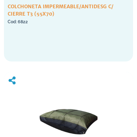
COLCHONETA IMPERMEABLE/ANTIDESG C/
CIERRE T3 (55X70)
6822