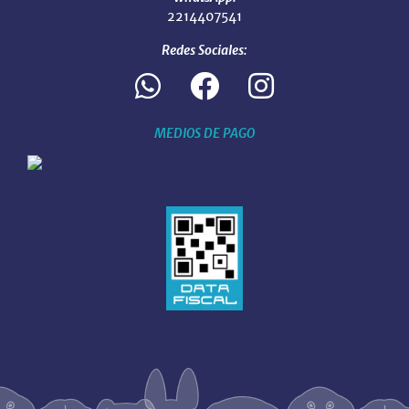
2214407541
Redes Sociales:
MEDIOS DE PAGO