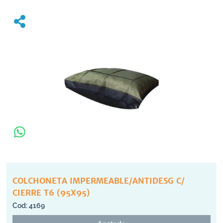
COLCHONETA IMPERMEABLE/ANTIDESG C/
CIERRE T6 (95X95)
4169