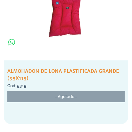
ALMOHADON DE LONA PLASTIFICADA GRANDE
(95X115)
5319
- Agotado -