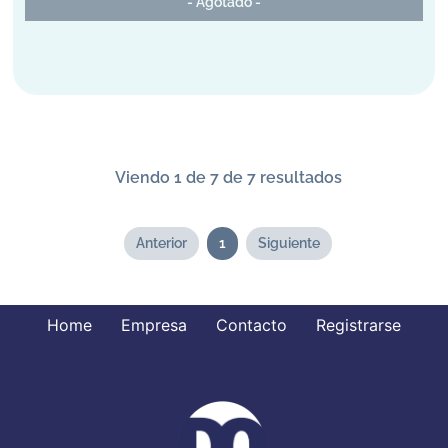
- Agotado -
Viendo 1 de 7 de 7 resultados
Anterior
1
Siguiente
Home
Empresa
Contacto
Registrarse