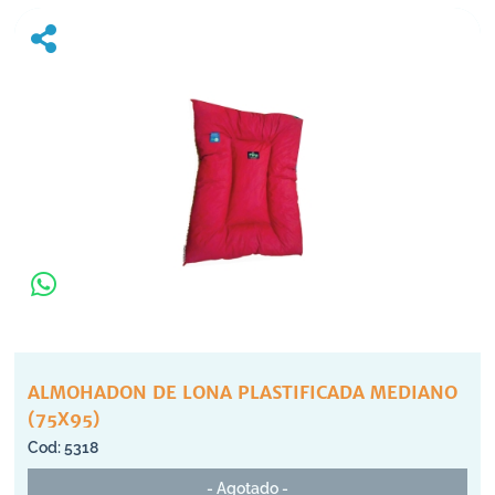
ALMOHADON DE LONA PLASTIFICADA MEDIANO
(75X95)
5318
- Agotado -