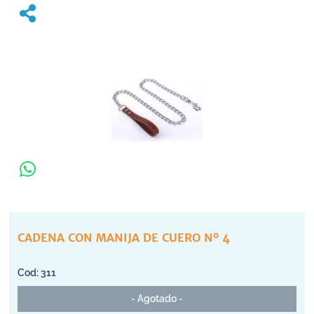
CADENA CON MANIJA DE CUERO Nº 4
311
- Agotado -