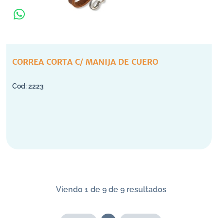
CORREA CORTA C/ MANIJA DE CUERO
2223
Viendo 1 de 9 de 9 resultados