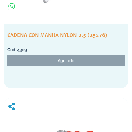
CADENA CON MANIJA NYLON 2.5 (25276)
4309
- Agotado -