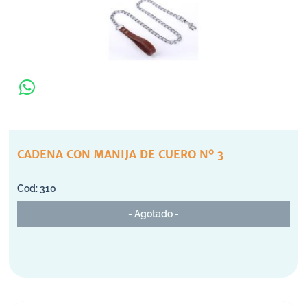
CADENA CON MANIJA DE CUERO Nº 3
310
- Agotado -