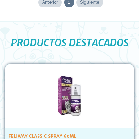
Anterior
1
Siguiente
PRODUCTOS DESTACADOS
FELIWAY CLASSIC SPRAY 60ML