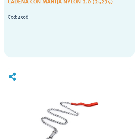
CADENA CON MANIJA NYLON 2.0 (25275)
4308