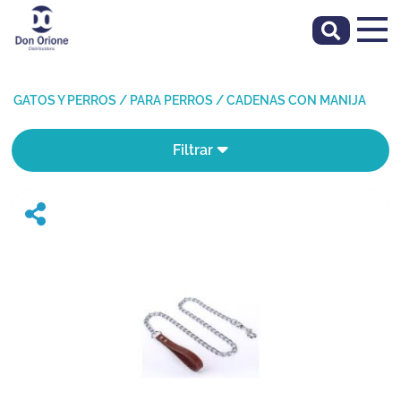
GATOS Y PERROS
/
PARA PERROS
/
CADENAS CON MANIJA
Filtrar