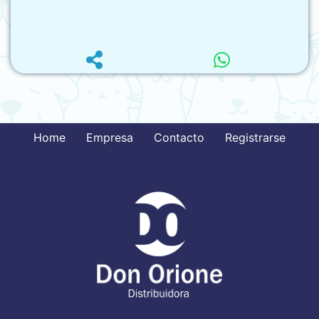
Home
Empresa
Contacto
Registrarse