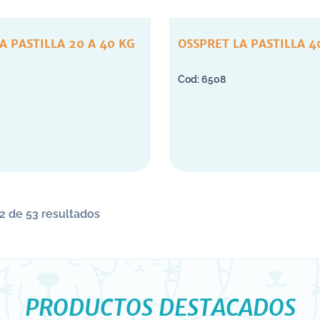
A PASTILLA 20 A 40 KG
OSSPRET LA PASTILLA 4
6508
2 de 53 resultados
PRODUCTOS DESTACADOS