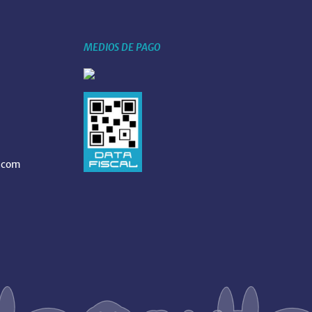
MEDIOS DE PAGO
.com