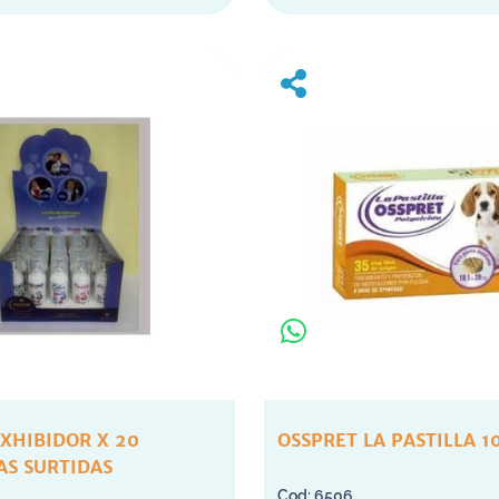
XHIBIDOR X 20
OSSPRET LA PASTILLA 1
AS SURTIDAS
6506