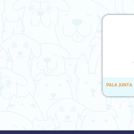
PALA JUNTA