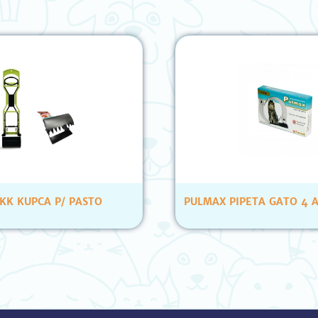
 KK KUPCA P/ PASTO
PULMAX PIPETA GATO 4 A