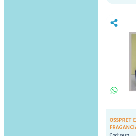
OSSPRET E
FRAGANCI
2557