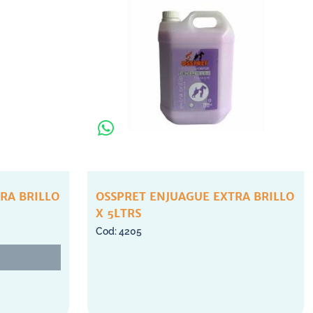
RA BRILLO
OSSPRET ENJUAGUE EXTRA BRILLO
X 5LTRS
4205