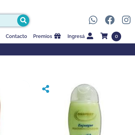
0
Contacto
Premios
Ingresá