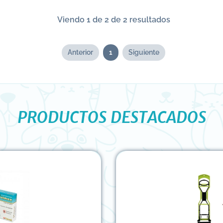
Viendo 1 de 2 de 2 resultados
Anterior
1
Siguiente
PRODUCTOS DESTACADOS