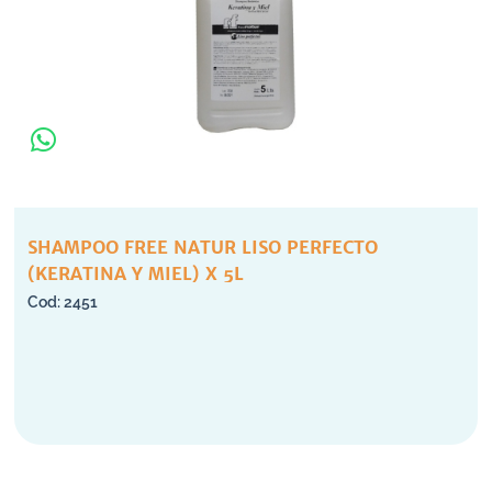
SHAMPOO FREE NATUR LISO PERFECTO
(KERATINA Y MIEL) X 5L
2451