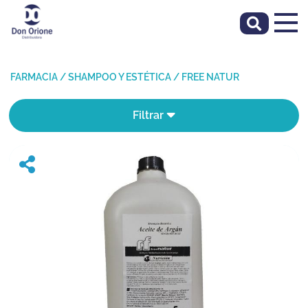
FARMACIA
/
SHAMPOO Y ESTÉTICA
/
FREE NATUR
Filtrar