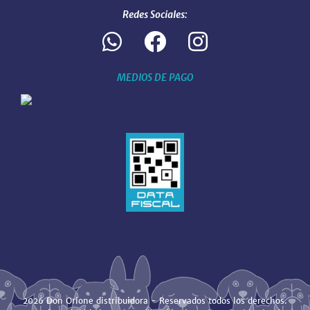
Redes Sociales:
MEDIOS DE PAGO
2026 Don Orione distribuidora - Reservados todos los derechos.