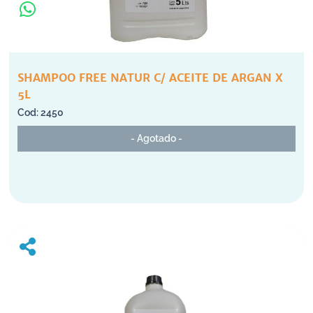
SHAMPOO FREE NATUR C/ ACEITE DE ARGAN X
5L
2450
- Agotado -