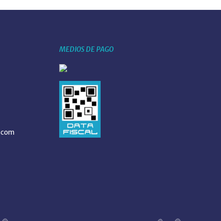
MEDIOS DE PAGO
.com