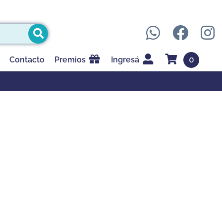
0
Contacto
Premios
Ingresá