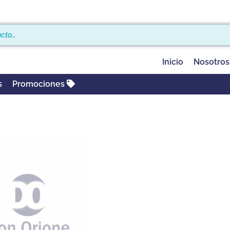
Inicio
Nosotros
s
Promociones