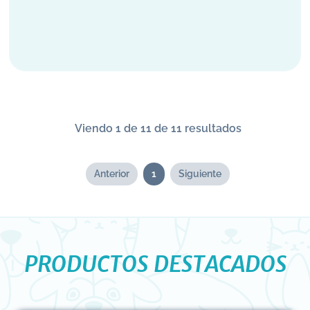
Viendo 1 de 11 de 11 resultados
Anterior
1
Siguiente
PRODUCTOS DESTACADOS