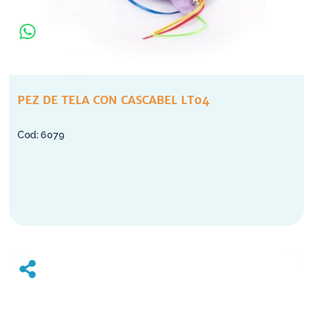
PEZ DE TELA CON CASCABEL LT04
6079