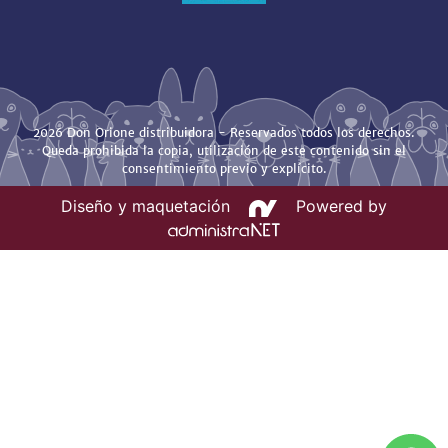
2026 Don Orione distribuidora - Reservados todos los derechos.
Queda prohibida la copia, utilización de este contenido sin el
consentimiento previo y explícito.
Diseño y maquetación
Powered by