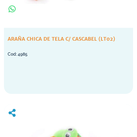
ARAÑA CHICA DE TELA C/ CASCABEL (LT02)
4985