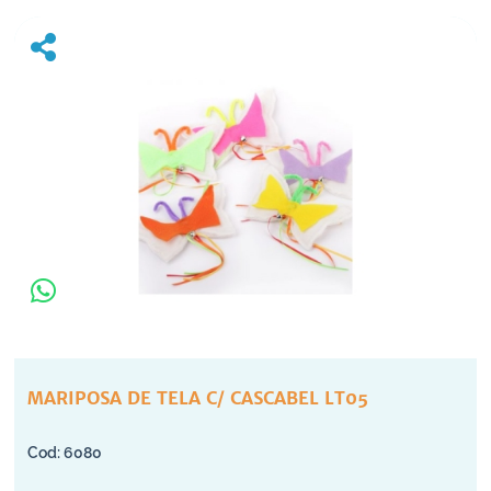
MARIPOSA DE TELA C/ CASCABEL LT05
6080