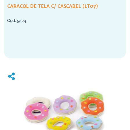
CARACOL DE TELA C/ CASCABEL (LT07)
5224