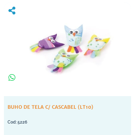
BUHO DE TELA C/ CASCABEL (LT10)
5226