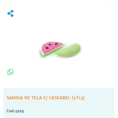
SANDIA DE TELA C/ CASCABEL (LT13)
5229