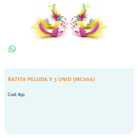
RATITA PELUDA X 3 UNID (MC066)
891