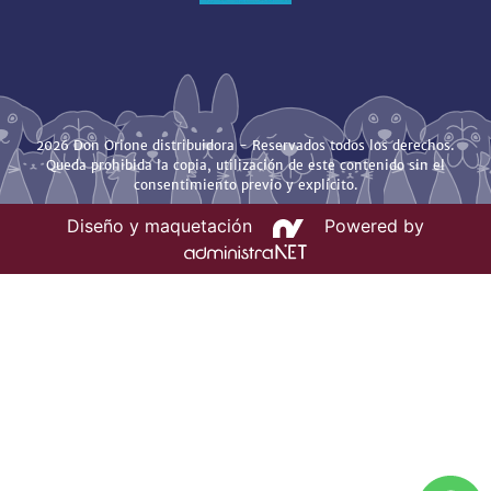
2026 Don Orione distribuidora - Reservados todos los derechos.
Queda prohibida la copia, utilización de este contenido sin el
consentimiento previo y explícito.
Diseño y maquetación
Powered by