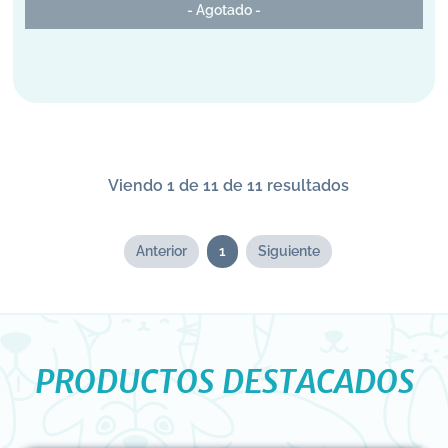
- Agotado -
Viendo 1 de 11 de 11 resultados
Anterior
1
Siguiente
PRODUCTOS DESTACADOS