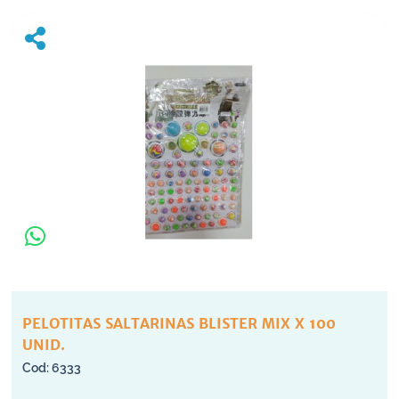
PELOTITAS SALTARINAS BLISTER MIX X 100
UNID.
6333