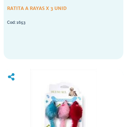
RATITA A RAYAS X 3 UNID
1653