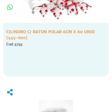
CILINDRO C/ RATON POLAR 6CM X 60 UNID
(555-601)
5793