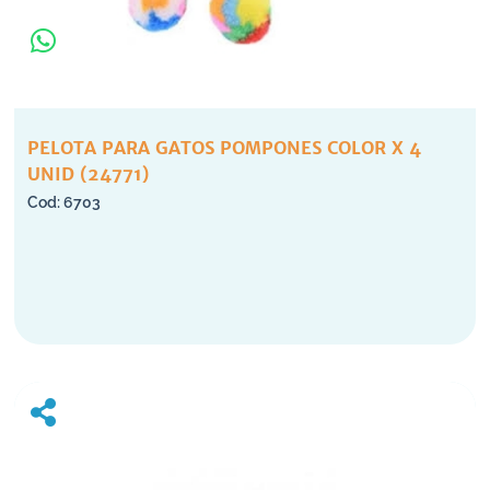
PELOTA PARA GATOS POMPONES COLOR X 4
UNID (24771)
6703