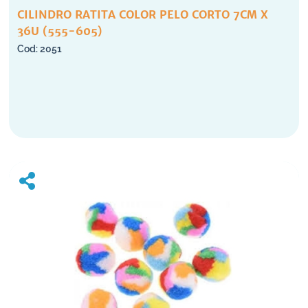
CILINDRO RATITA COLOR PELO CORTO 7CM X
36U (555-605)
2051