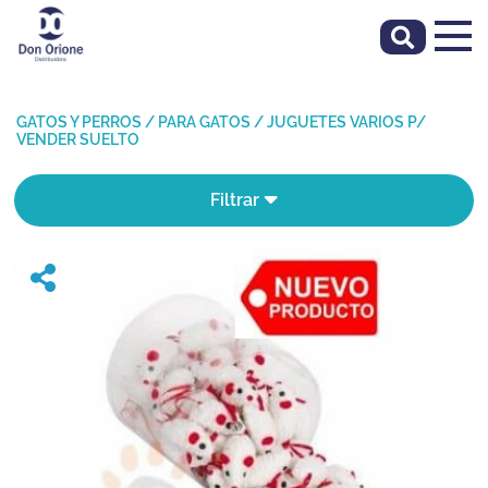
GATOS Y PERROS
/
PARA GATOS
/
JUGUETES VARIOS P/
VENDER SUELTO
Filtrar