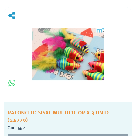
RATONCITO SISAL MULTICOLOR X 3 UNID
(24779)
552