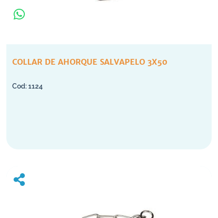
COLLAR DE AHORQUE SALVAPELO 3X50
1124