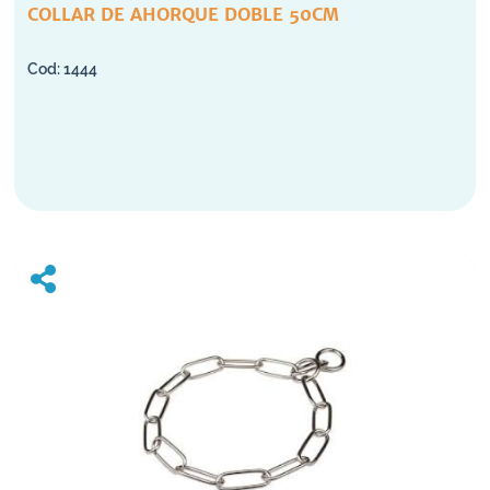
COLLAR DE AHORQUE DOBLE 50CM
1444