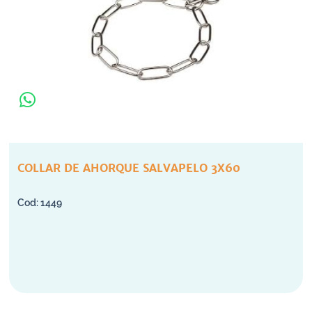
COLLAR DE AHORQUE SALVAPELO 3X60
1449