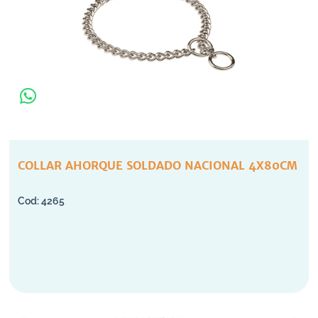
COLLAR AHORQUE SOLDADO NACIONAL 4X80CM
4265