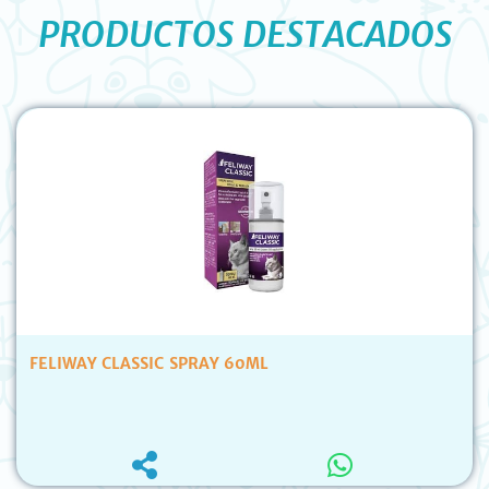
PRODUCTOS DESTACADOS
FELIWAY CLASSIC SPRAY 60ML