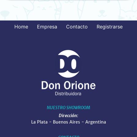
Home
Empresa
Contacto
Registrarse
NUESTRO SHOWROOM
Dirección:
La Plata - Buenos Aires - Argentina