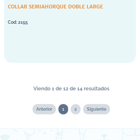
COLLAR SEMIAHORQUE DOBLE LARGE
2155
Viendo 1 de 12 de 14 resultados
Anterior
1
2
Siguiente