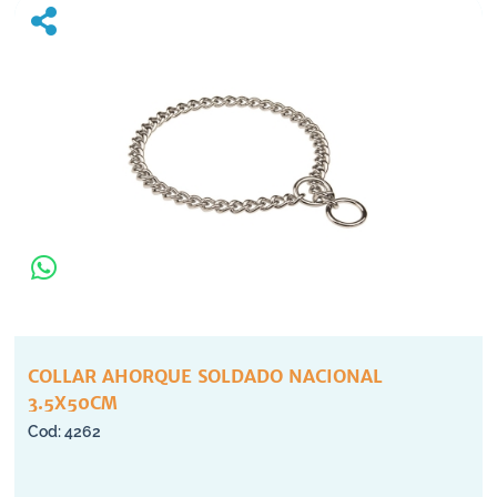
COLLAR AHORQUE SOLDADO NACIONAL
3.5X50CM
4262