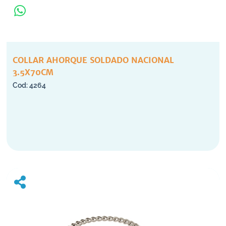
COLLAR AHORQUE SOLDADO NACIONAL
3.5X70CM
4264