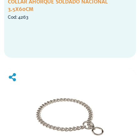
COLLAR AHORQUE SOLDADO NACIONAL
3.5X60CM
4263