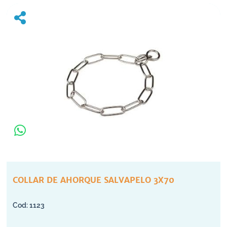
COLLAR DE AHORQUE SALVAPELO 3X70
1123