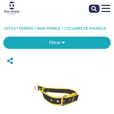
GATOS Y PERROS
/
PARA PERROS
/
COLLARES DE AHORQUE
Filtrar