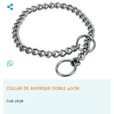
COLLAR DE AHORQUE DOBLE 40CM
2638