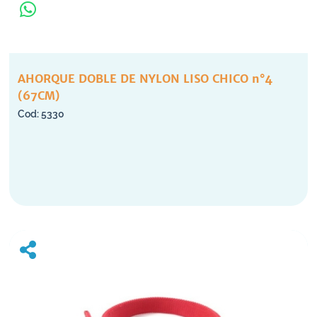
AHORQUE DOBLE DE NYLON LISO CHICO n°4
(67CM)
5330