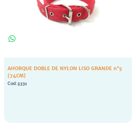
AHORQUE DOBLE DE NYLON LISO GRANDE n°5
(74CM)
5331