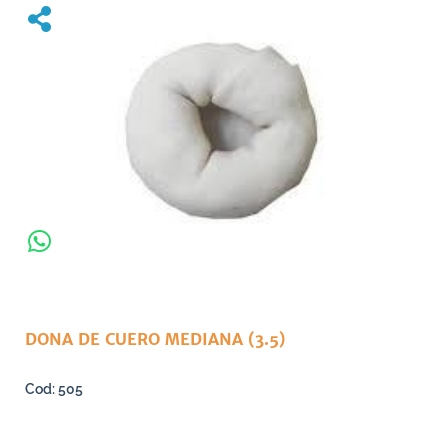
DONA DE CUERO MEDIANA (3.5)
505