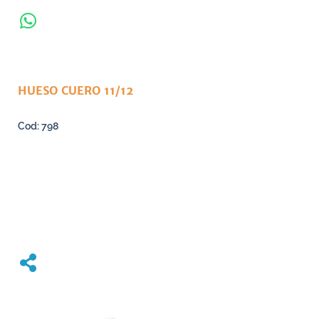
HUESO CUERO 11/12
798