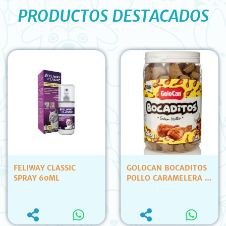
PRODUCTOS DESTACADOS
FELIWAY CLASSIC
GOLOCAN BOCADITOS
SPRAY 60ML
POLLO CARAMELERA X
2KG