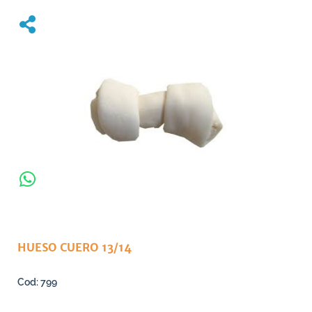
HUESO CUERO 13/14
799