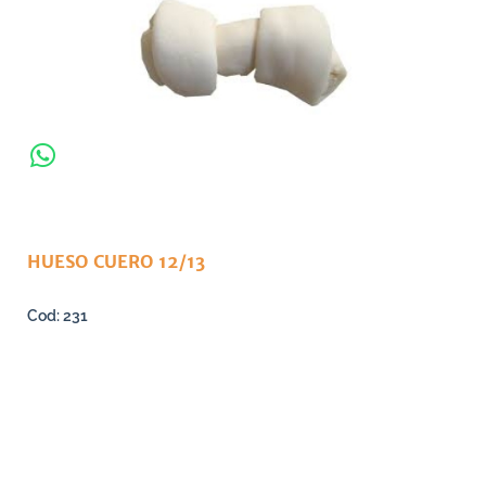
HUESO CUERO 12/13
231