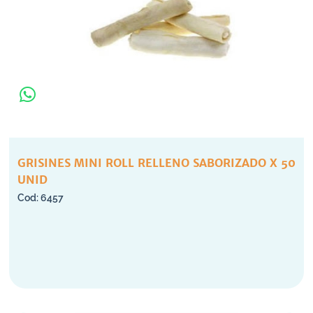
GRISINES MINI ROLL RELLENO SABORIZADO X 50
UNID
6457