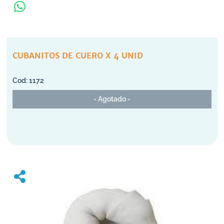
CUBANITOS DE CUERO X 4 UNID
1172
- Agotado -