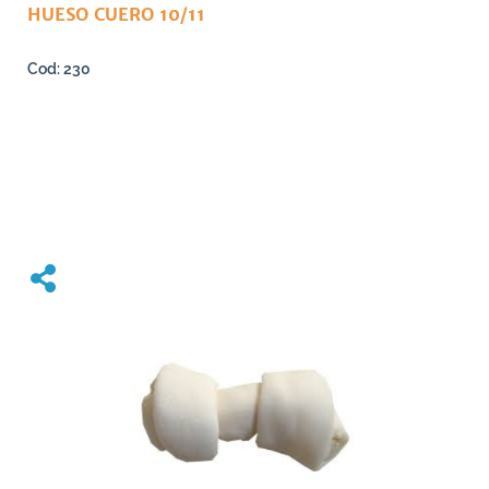
HUESO CUERO 10/11
230