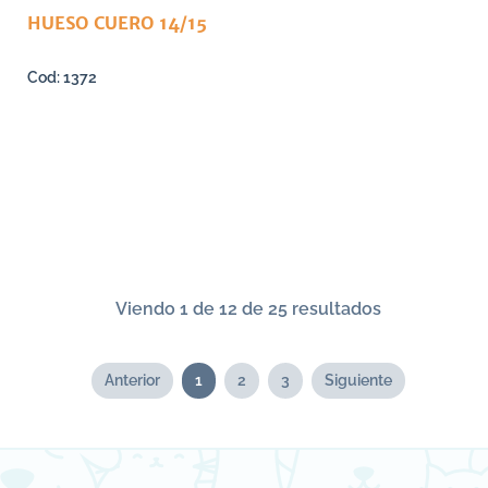
HUESO CUERO 14/15
1372
Viendo 1 de 12 de 25 resultados
Anterior
1
2
3
Siguiente