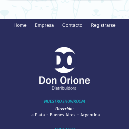
Home
Empresa
Contacto
Registrarse
NUESTRO SHOWROOM
Dirección:
La Plata - Buenos Aires - Argentina