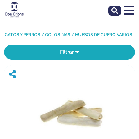
GATOS Y PERROS
/
GOLOSINAS
/
HUESOS DE CUERO VARIOS
Filtrar