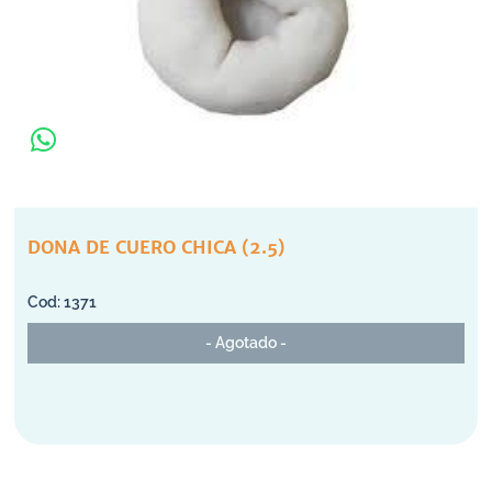
DONA DE CUERO CHICA (2.5)
1371
- Agotado -