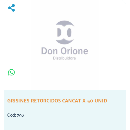
GRISINES RETORCIDOS CANCAT X 50 UNID
796