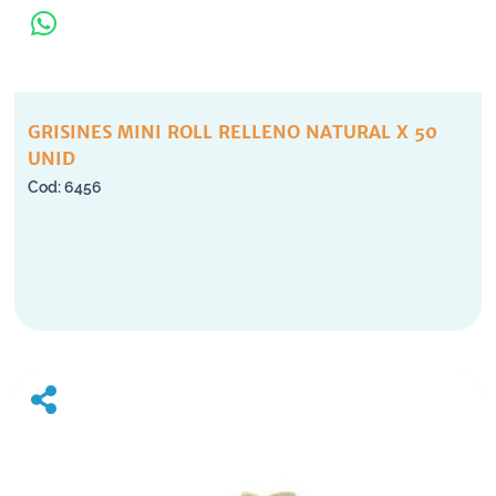
GRISINES MINI ROLL RELLENO NATURAL X 50
UNID
6456