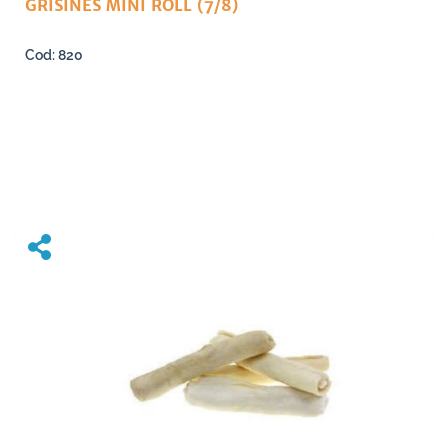
GRISINES MINI ROLL (7/8)
820