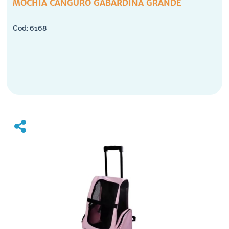
MOCHIA CANGURO GABARDINA GRANDE
6168