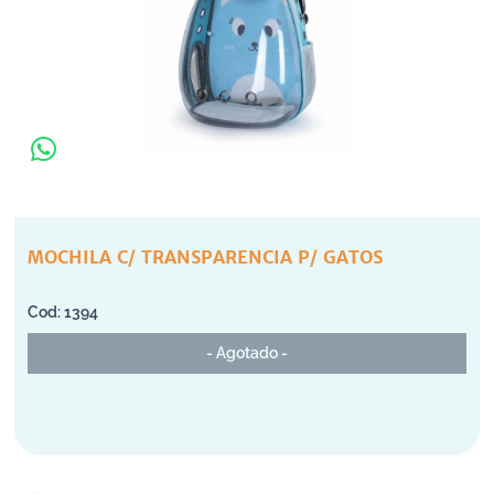
MOCHILA C/ TRANSPARENCIA P/ GATOS
1394
- Agotado -