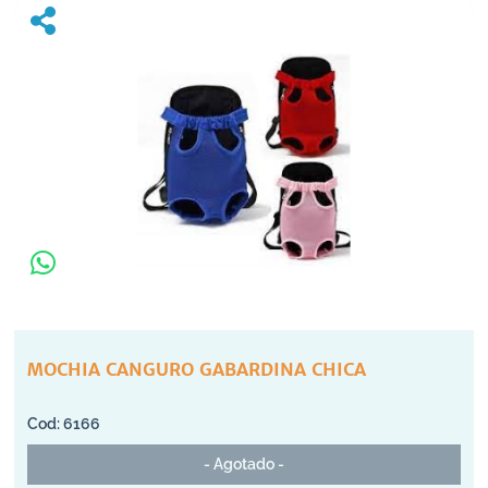
MOCHIA CANGURO GABARDINA CHICA
6166
- Agotado -