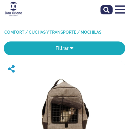
COMFORT
/
CUCHAS Y TRANSPORTE
/
MOCHILAS
Filtrar