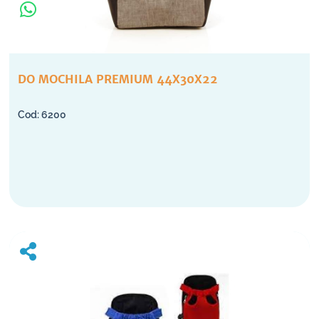
DO MOCHILA PREMIUM 44X30X22
6200