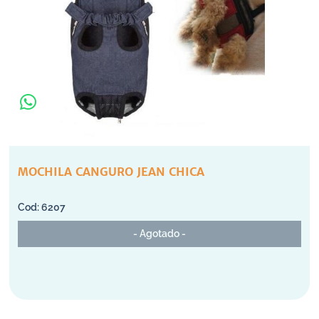
MOCHILA CANGURO JEAN CHICA
6207
- Agotado -