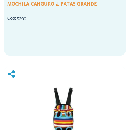
MOCHILA CANGURO 4 PATAS GRANDE
5399