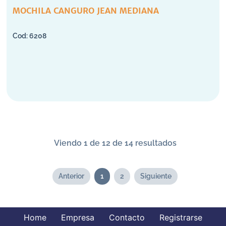
MOCHILA CANGURO JEAN MEDIANA
6208
Viendo 1 de 12 de 14 resultados
Anterior
1
2
Siguiente
Home
Empresa
Contacto
Registrarse