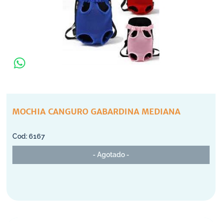
MOCHIA CANGURO GABARDINA MEDIANA
6167
- Agotado -