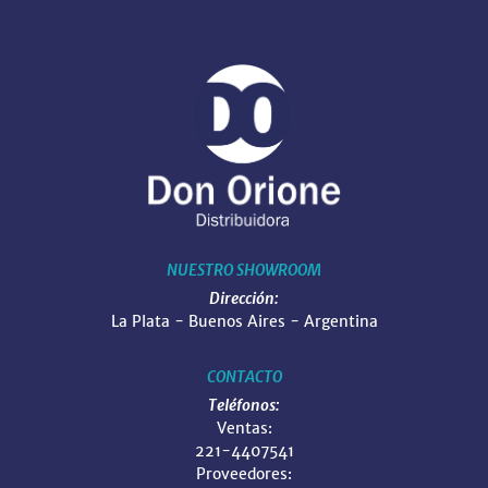
NUESTRO SHOWROOM
Dirección:
La Plata - Buenos Aires - Argentina
CONTACTO
Teléfonos:
Ventas:
221-4407541
Proveedores: