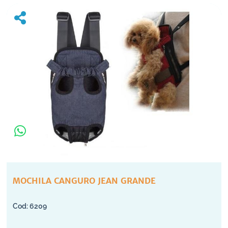
MOCHILA CANGURO JEAN GRANDE
6209