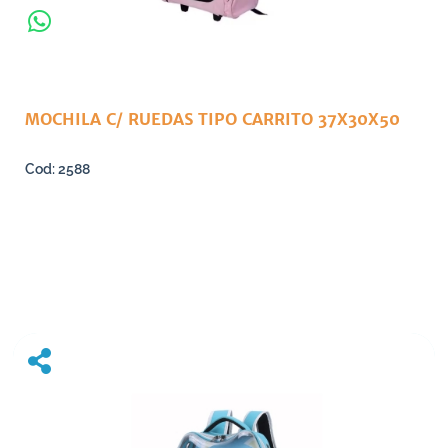
MOCHILA C/ RUEDAS TIPO CARRITO 37X30X50
2588