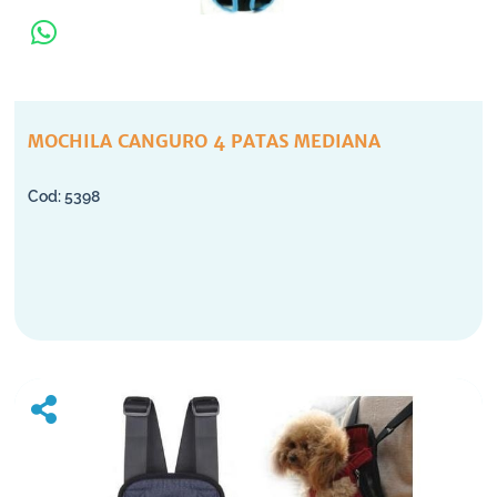
MOCHILA CANGURO 4 PATAS MEDIANA
5398