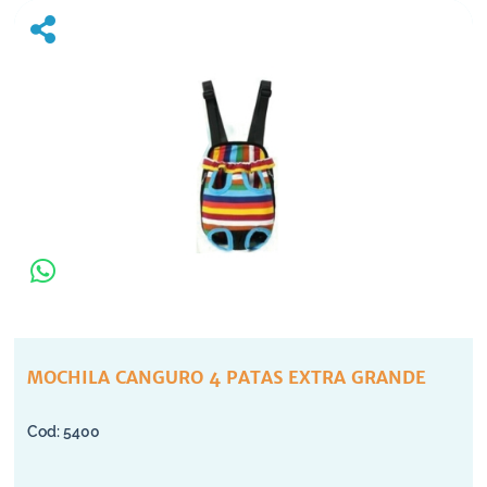
MOCHILA CANGURO 4 PATAS EXTRA GRANDE
5400