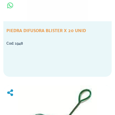
PIEDRA DIFUSORA BLISTER X 20 UNID
1948