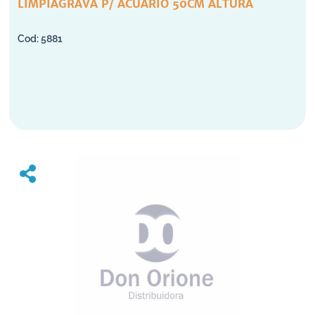
LIMPIAGRAVA P/ ACUARIO 50CM ALTURA
5881