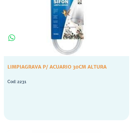
LIMPIAGRAVA P/ ACUARIO 30CM ALTURA
2231