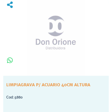
LIMPIAGRAVA P/ ACUARIO 40CM ALTURA
5880