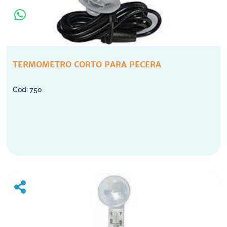
TERMOMETRO CORTO PARA PECERA
750