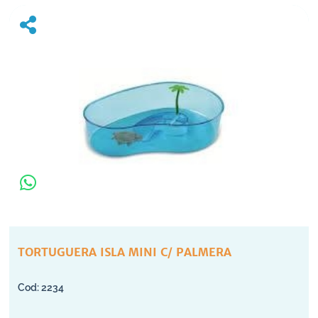
TORTUGUERA ISLA MINI C/ PALMERA
2234