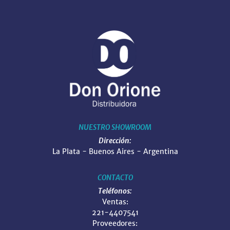
NUESTRO SHOWROOM
Dirección:
La Plata - Buenos Aires - Argentina
CONTACTO
Teléfonos:
Ventas:
221-4407541
Proveedores: