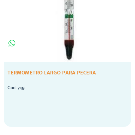
TERMOMETRO LARGO PARA PECERA
749