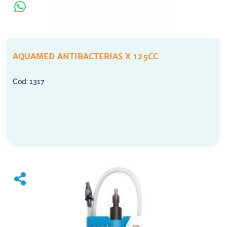
AQUAMED ANTIBACTERIAS X 125CC
1317