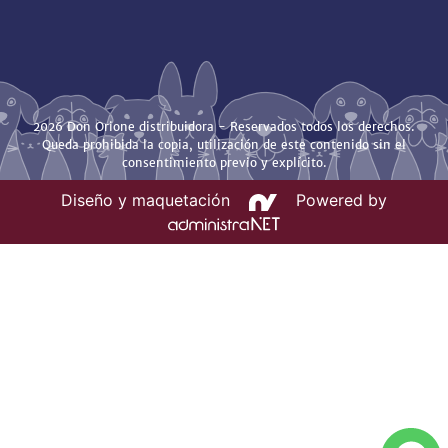
2026 Don Orione distribuidora - Reservados todos los derechos.
Queda prohibida la copia, utilización de este contenido sin el
consentimiento previo y explícito.
Diseño y maquetación
Powered by