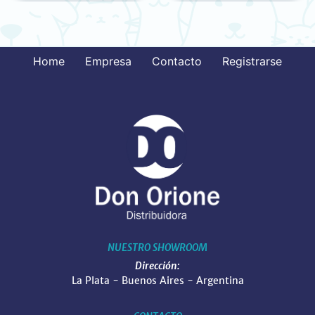
Home
Empresa
Contacto
Registrarse
NUESTRO SHOWROOM
Dirección:
La Plata - Buenos Aires - Argentina