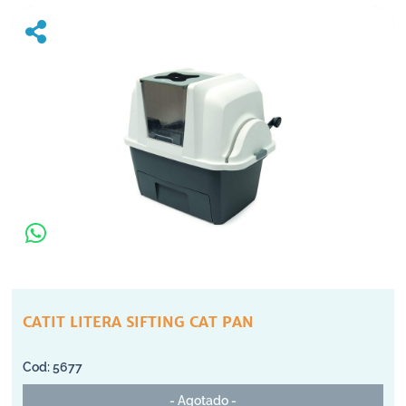
CATIT LITERA SIFTING CAT PAN
5677
- Agotado -