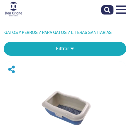
GATOS Y PERROS
/
PARA GATOS
/
LITERAS SANITARIAS
Filtrar