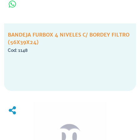
BANDEJA FURBOX 4 NIVELES C/ BORDEY FILTRO
(56X39X24)
1148