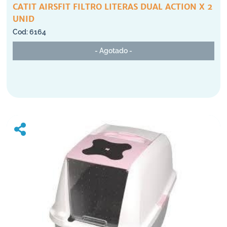
CATIT AIRSFIT FILTRO LITERAS DUAL ACTION X 2
UNID
6164
- Agotado -