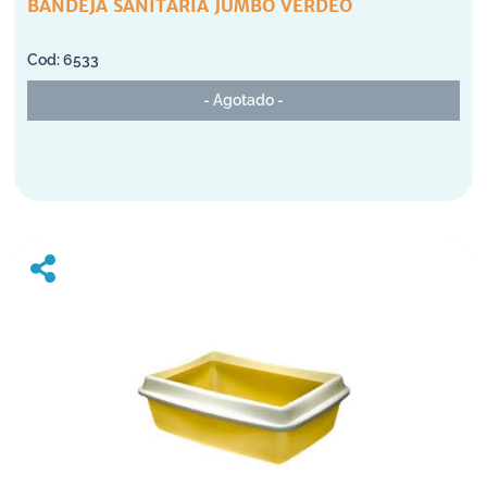
BANDEJA SANITARIA JUMBO VERDEO
6533
- Agotado -