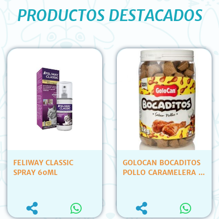
PRODUCTOS DESTACADOS
FELIWAY CLASSIC
GOLOCAN BOCADITOS
SPRAY 60ML
POLLO CARAMELERA X
2KG