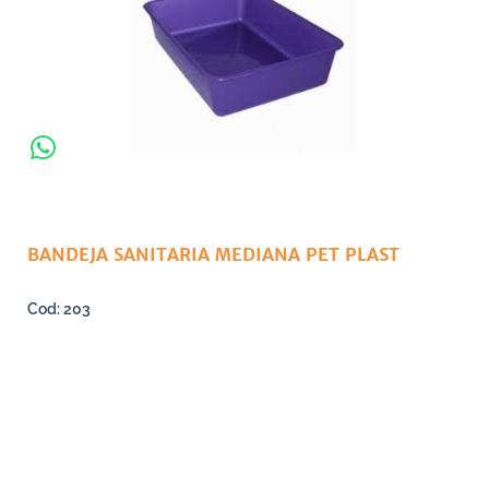
BANDEJA SANITARIA MEDIANA PET PLAST
203