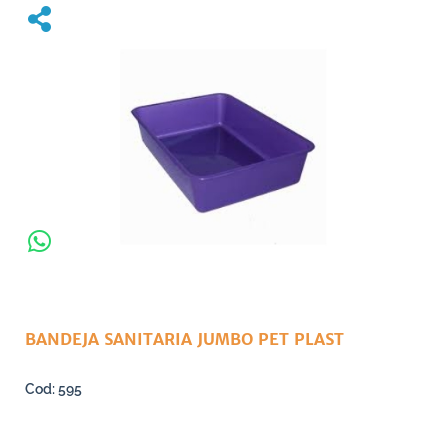
BANDEJA SANITARIA JUMBO PET PLAST
595