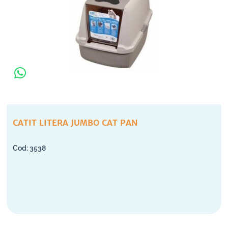
CATIT LITERA JUMBO CAT PAN
3538