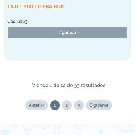
CATIT PIXI LITERA BOX
6163
- Agotado -
Viendo 1 de 12 de 33 resultados
Anterior
1
2
3
Siguiente