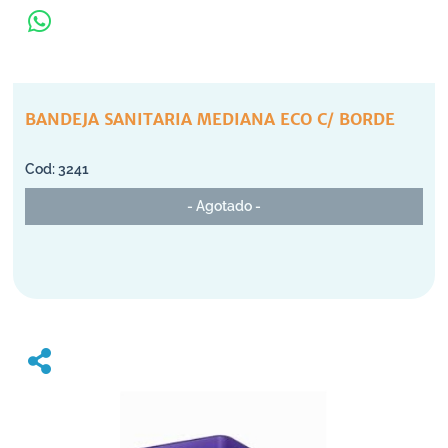
BANDEJA SANITARIA MEDIANA ECO C/ BORDE
3241
- Agotado -