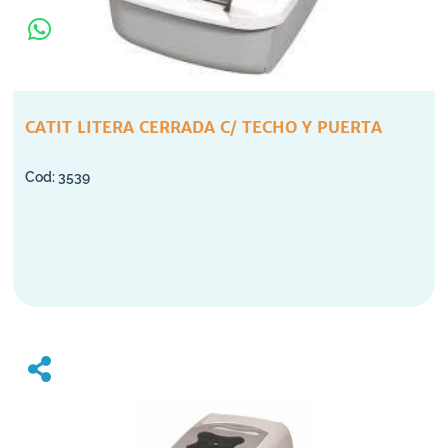
CATIT LITERA CERRADA C/ TECHO Y PUERTA
3539