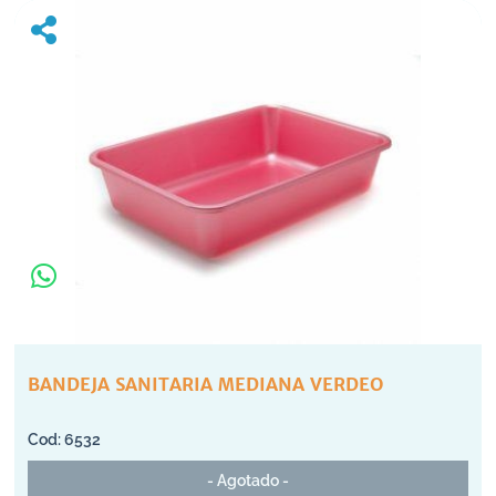
BANDEJA SANITARIA MEDIANA VERDEO
6532
- Agotado -