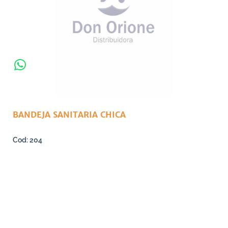
BANDEJA SANITARIA CHICA
204