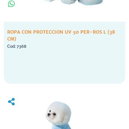
ROPA CON PROTECCION UV 50 PER-ROS L (38
CM)
7368