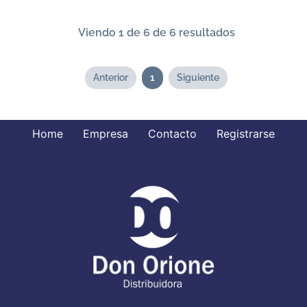
Viendo 1 de 6 de 6 resultados
Anterior
1
Siguiente
Home
Empresa
Contacto
Registrarse