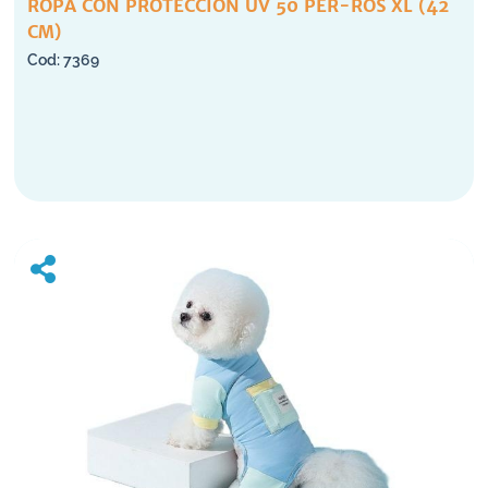
ROPA CON PROTECCION UV 50 PER-ROS XL (42
CM)
7369