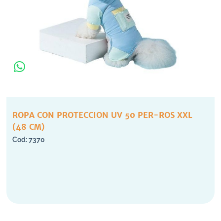
ROPA CON PROTECCION UV 50 PER-ROS XXL
(48 CM)
7370