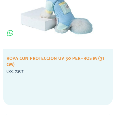
ROPA CON PROTECCION UV 50 PER-ROS M (31
CM)
7367