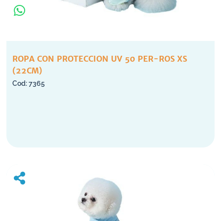
ROPA CON PROTECCION UV 50 PER-ROS XS
(22CM)
7365