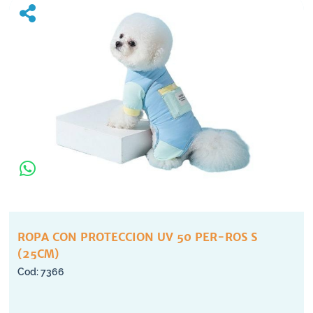
ROPA CON PROTECCION UV 50 PER-ROS S
(25CM)
7366