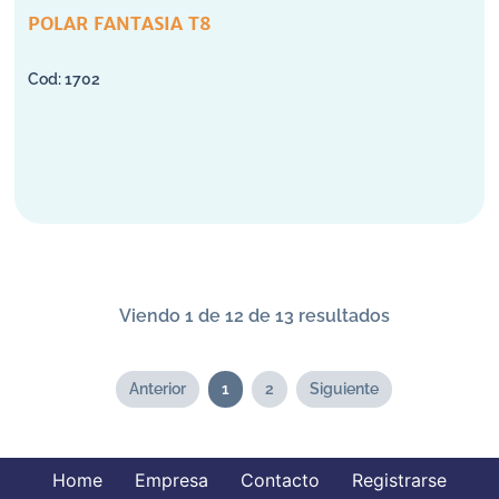
POLAR FANTASIA T8
1702
Viendo 1 de 12 de 13 resultados
Anterior
1
2
Siguiente
Home
Empresa
Contacto
Registrarse