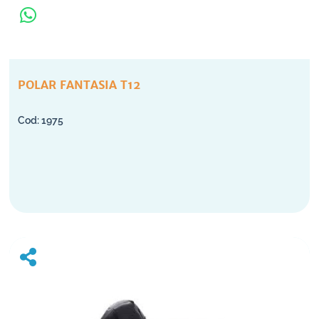
POLAR FANTASIA T12
1975