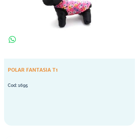
POLAR FANTASIA T1
1695