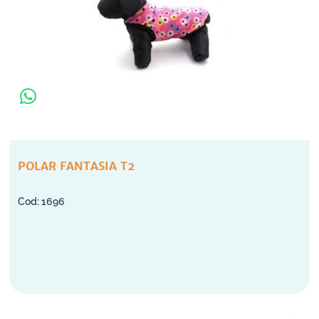
POLAR FANTASIA T2
1696