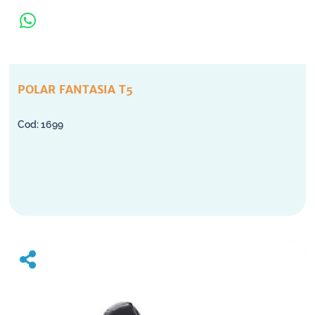
POLAR FANTASIA T5
1699