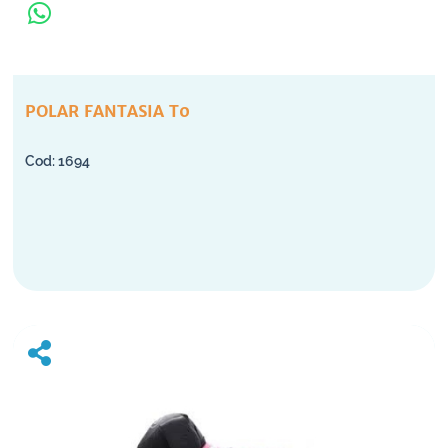
POLAR FANTASIA T0
1694