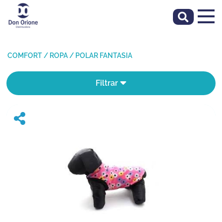
COMFORT
/
ROPA
/
POLAR FANTASIA
Filtrar