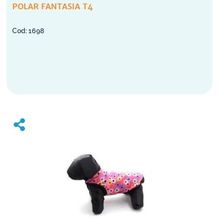
POLAR FANTASIA T4
1698