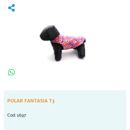
POLAR FANTASIA T3
1697