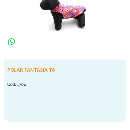
POLAR FANTASIA T6
1700