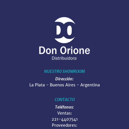
NUESTRO SHOWROOM
Dirección:
La Plata - Buenos Aires - Argentina
CONTACTO
Teléfonos:
Ventas:
221-4407541
Proveedores: