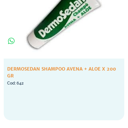
DERMOSEDAN SHAMPOO AVENA + ALOE X 200
GR
642