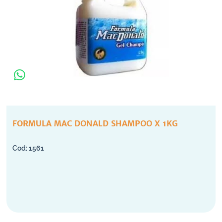
FORMULA MAC DONALD SHAMPOO X 1KG
1561