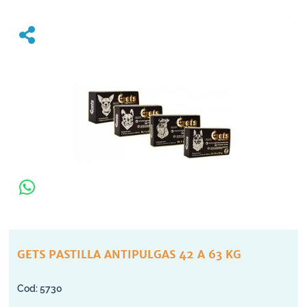
GETS PASTILLA ANTIPULGAS 42 A 63 KG
5730