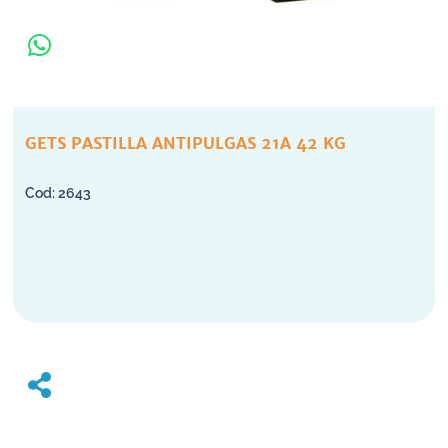
GETS PASTILLA ANTIPULGAS 21A 42 KG
2643