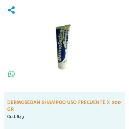
DERMOSEDAN SHAMPOO USO FRECUENTE X 200
GR
643