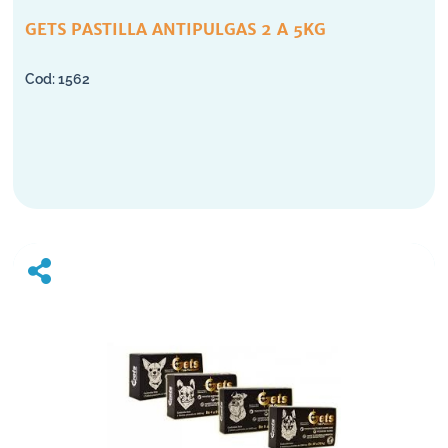
GETS PASTILLA ANTIPULGAS 2 A 5KG
1562