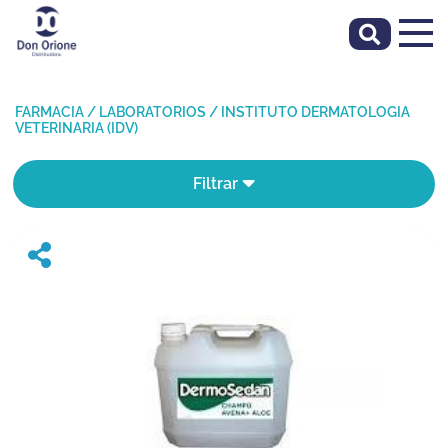
FARMACIA
/
LABORATORIOS
/
INSTITUTO DERMATOLOGIA
VETERINARIA (IDV)
Filtrar