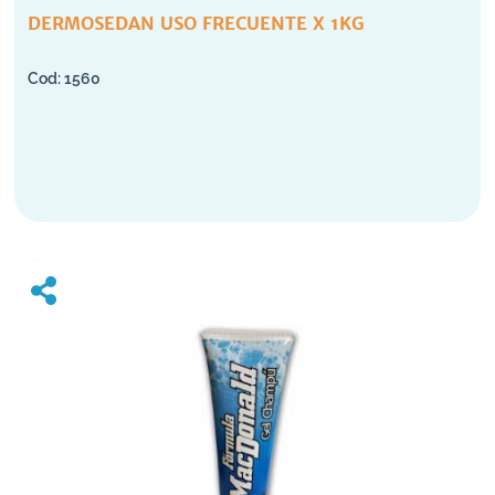
DERMOSEDAN USO FRECUENTE X 1KG
1560