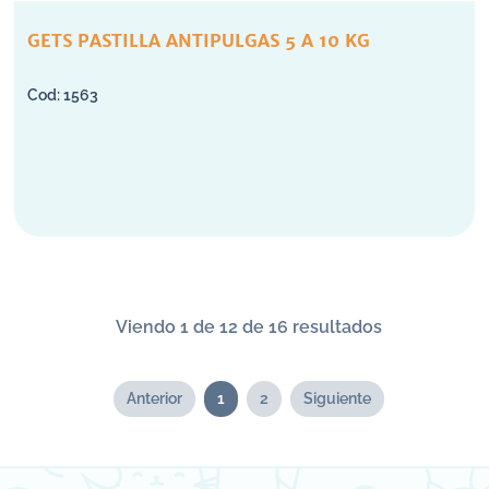
GETS PASTILLA ANTIPULGAS 5 A 10 KG
1563
Viendo 1 de 12 de 16 resultados
Anterior
1
2
Siguiente