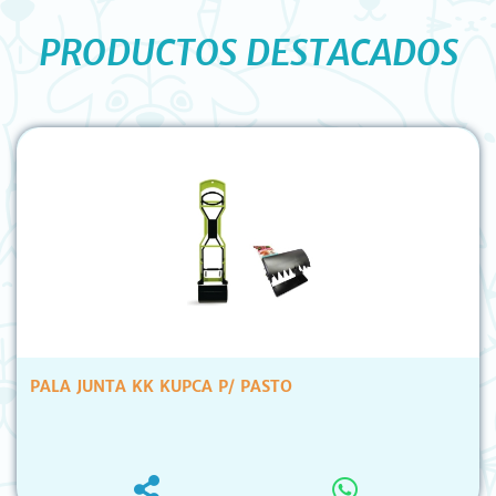
PRODUCTOS DESTACADOS
PALA JUNTA KK KUPCA P/ PASTO