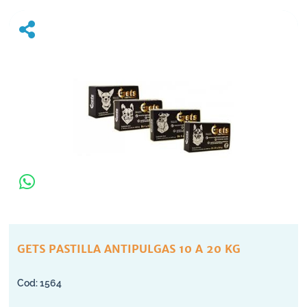
GETS PASTILLA ANTIPULGAS 10 A 20 KG
1564