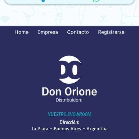
Home
Empresa
Contacto
Registrarse
NUESTRO SHOWROOM
Dirección:
La Plata - Buenos Aires - Argentina