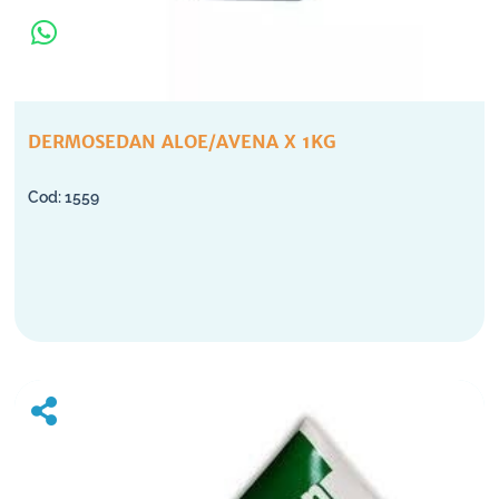
DERMOSEDAN ALOE/AVENA X 1KG
1559