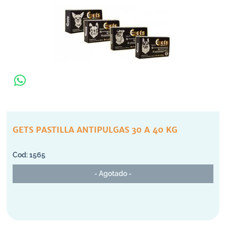
GETS PASTILLA ANTIPULGAS 30 A 40 KG
1565
- Agotado -