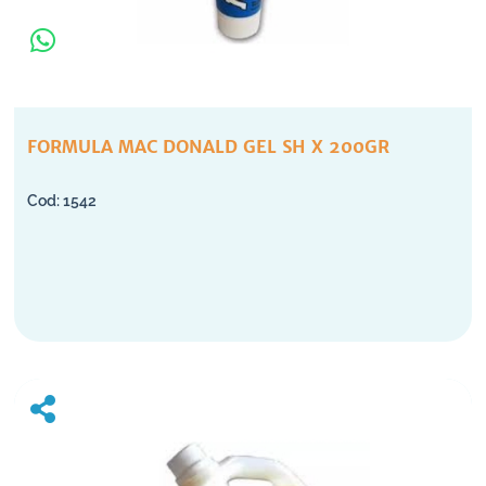
FORMULA MAC DONALD GEL SH X 200GR
1542