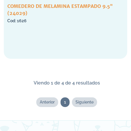
COMEDERO DE MELAMINA ESTAMPADO 9.5"
(24029)
1626
Viendo 1 de 4 de 4 resultados
Anterior
1
Siguiente