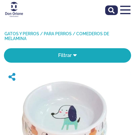
GATOS Y PERROS
/
PARA PERROS
/
COMEDEROS DE
MELAMINA
Filtrar