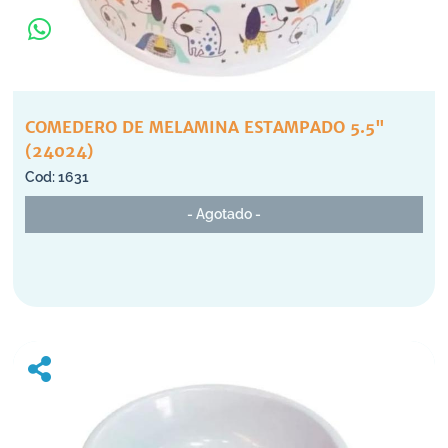
COMEDERO DE MELAMINA ESTAMPADO 5.5"
(24024)
1631
- Agotado -