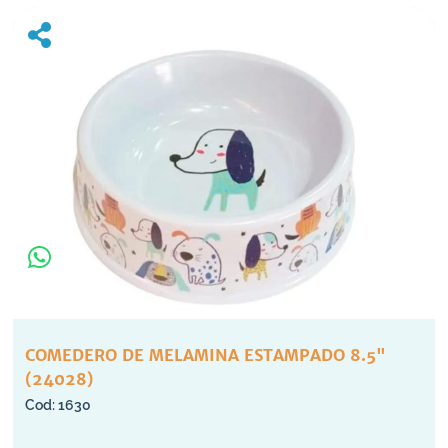
COMEDERO DE MELAMINA ESTAMPADO 8.5"
(24028)
1630