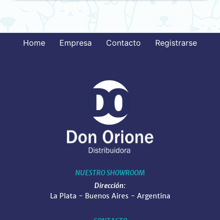
Home
Empresa
Contacto
Registrarse
NUESTRO SHOWROOM
Dirección:
La Plata - Buenos Aires - Argentina