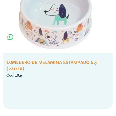
COMEDERO DE MELAMINA ESTAMPADO 6.5"
(24026)
1629