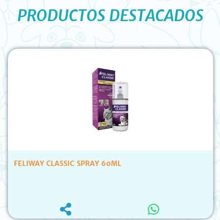
PRODUCTOS DESTACADOS
FELIWAY CLASSIC SPRAY 60ML