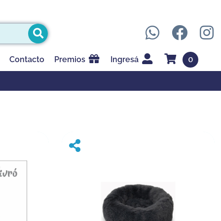
0
Contacto
Premios
Ingresá