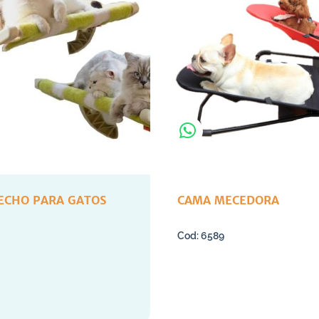
ECHO PARA GATOS
CAMA MECEDORA
6589