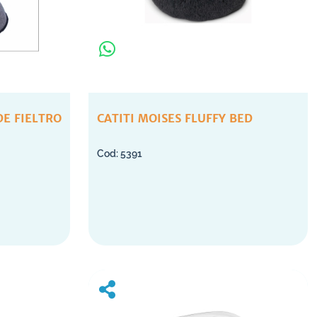
DE FIELTRO
CATITI MOISES FLUFFY BED
5391