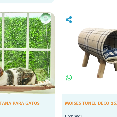
TANA PARA GATOS
MOISES TUNEL DECO 2
6591