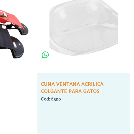
CUNA VENTANA ACRILICA
COLGANTE PARA GATOS
6590