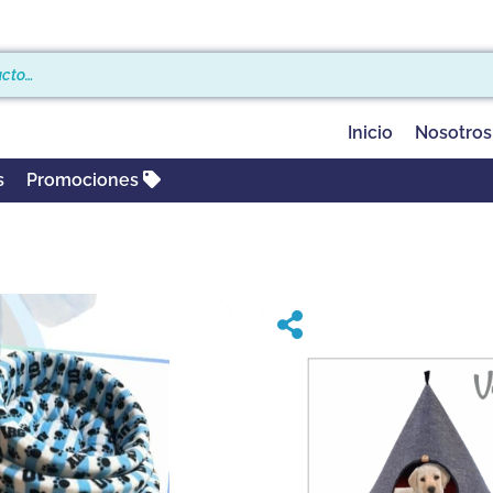
Inicio
Nosotros
s
Promociones