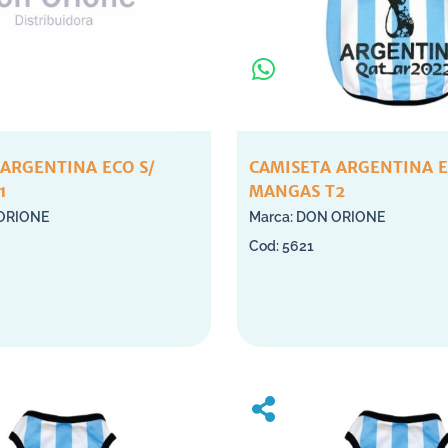
 ARGENTINA ECO S/
CAMISETA ARGENTINA E
1
MANGAS T2
ORIONE
DON ORIONE
5621