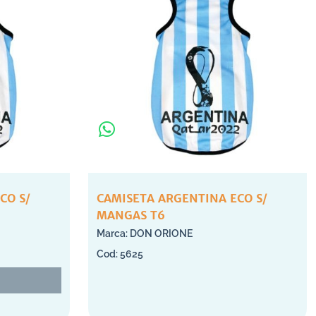
CO S/
CAMISETA ARGENTINA ECO S/
MANGAS T6
DON ORIONE
5625