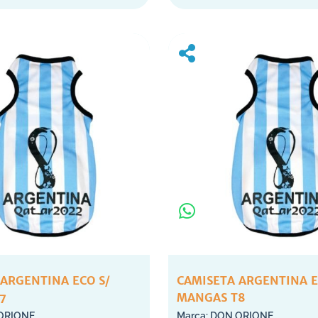
 ARGENTINA ECO S/
CAMISETA ARGENTINA E
7
MANGAS T8
ORIONE
DON ORIONE