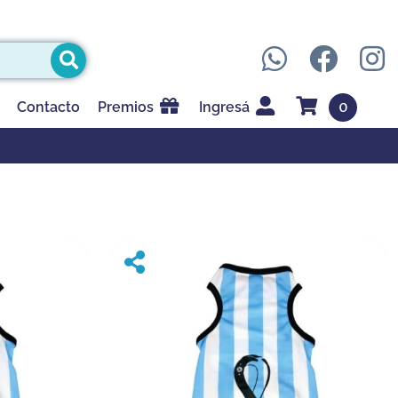
0
Contacto
Premios
Ingresá