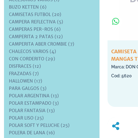
BUZO KETTEN (6)
CAMISETAS FUTBOL (20)
CAMPERA REFLECTIVA (5)
CAMPERAS PER-ROS (6)
CAMPERITA 2 PATAS (12)
CAMPERITA ABER CROMBIE (7)
CAMISETA
CHALECOS VARIOS (4)
MANGAS T
CON CORDERITO (29)
DISFRACES (12)
DON 
FRAZADAS (7)
5620
HALLOWEN (17)
PARA GALGOS (3)
POLAR ARGENTINA (13)
POLAR ESTAMPADO (3)
POLAR FANTASIA (13)
POLAR LISO (25)
POLAR SOFT Y PELUCHE (25)
POLERA DE LANA (16)