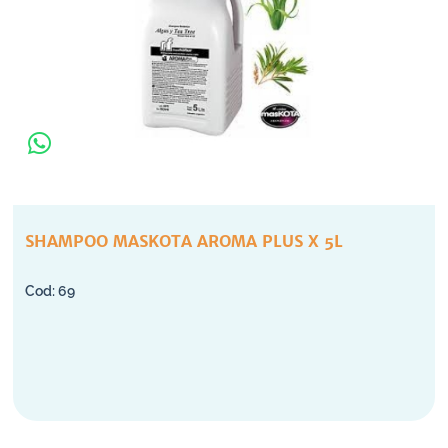
SHAMPOO MASKOTA AROMA PLUS X 5L
69