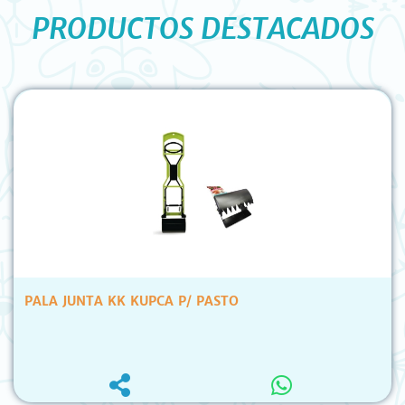
PRODUCTOS DESTACADOS
PALA JUNTA KK KUPCA P/ PASTO