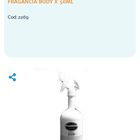
FRAGANCIA BUDY X 50ML
2269