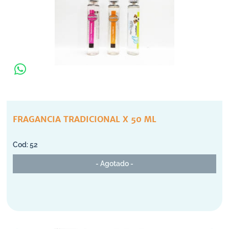
FRAGANCIA TRADICIONAL X 50 ML
52
- Agotado -