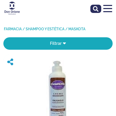
FARMACIA
/
SHAMPOO Y ESTÉTICA
/
MASKOTA
Filtrar