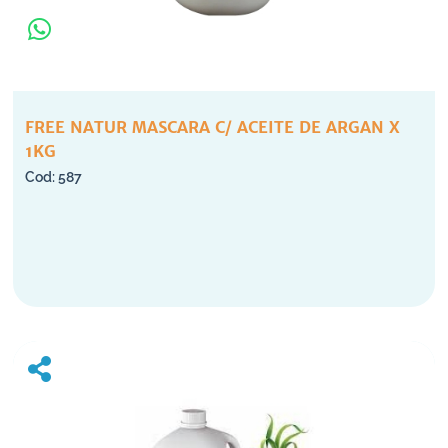
FREE NATUR MASCARA C/ ACEITE DE ARGAN X
1KG
587