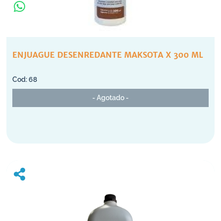
ENJUAGUE DESENREDANTE MAKSOTA X 300 ML
68
- Agotado -