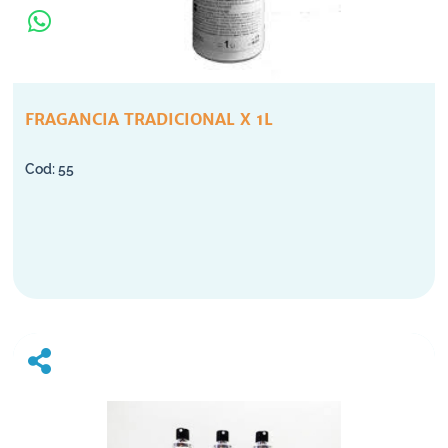
FRAGANCIA TRADICIONAL X 1L
55