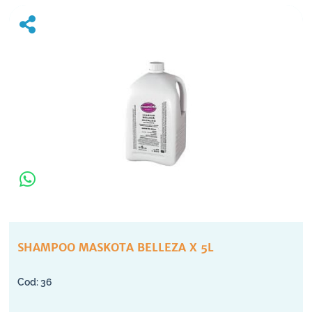
SHAMPOO MASKOTA BELLEZA X 5L
36