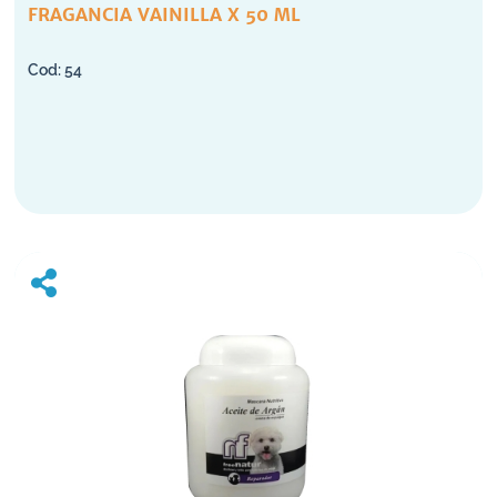
FRAGANCIA VAINILLA X 50 ML
54