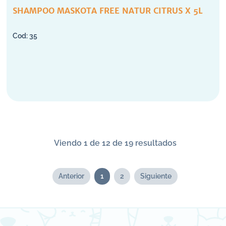
SHAMPOO MASKOTA FREE NATUR CITRUS X 5L
35
Viendo 1 de 12 de 19 resultados
Anterior
1
2
Siguiente