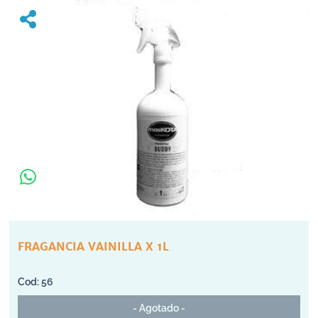
FRAGANCIA VAINILLA X 1L
56
- Agotado -