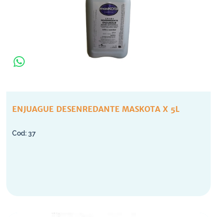
ENJUAGUE DESENREDANTE MASKOTA X 5L
37