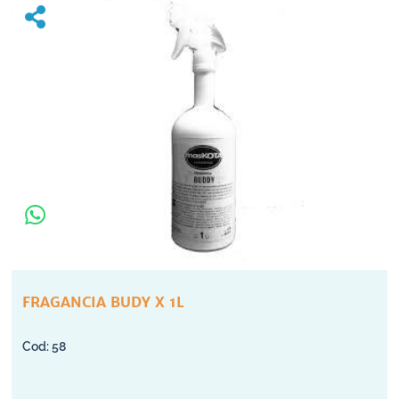
FRAGANCIA BUDY X 1L
58