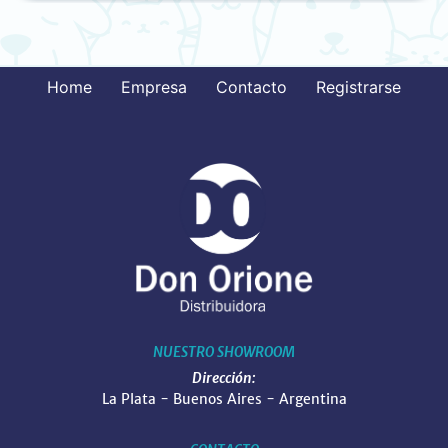
Home
Empresa
Contacto
Registrarse
NUESTRO SHOWROOM
Dirección:
La Plata - Buenos Aires - Argentina