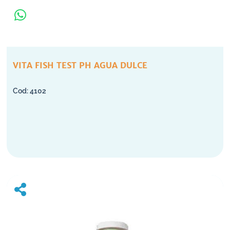
VITA FISH TEST PH AGUA DULCE
4102