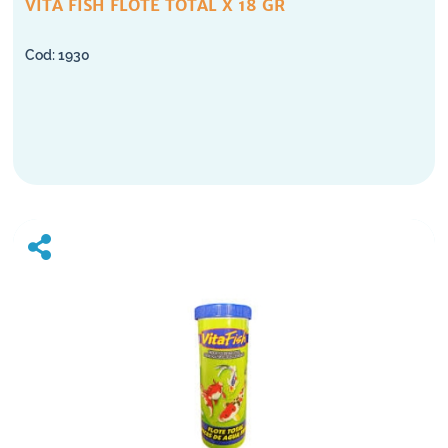
VITA FISH FLOTE TOTAL X 18 GR
1930