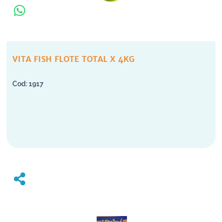
VITA FISH FLOTE TOTAL X 4KG
1917