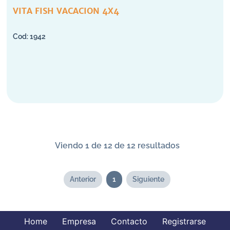
VITA FISH VACACION 4X4
1942
Viendo 1 de 12 de 12 resultados
Anterior
1
Siguiente
Home
Empresa
Contacto
Registrarse