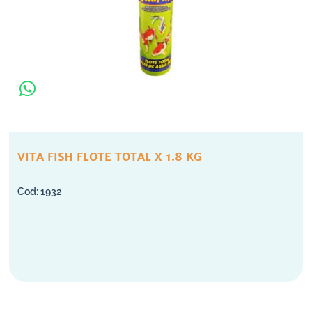
VITA FISH FLOTE TOTAL X 1.8 KG
1932