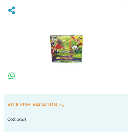
VITA FISH VACACION 15
1943