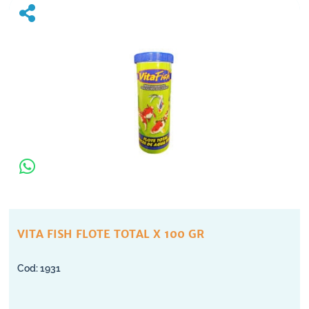
VITA FISH FLOTE TOTAL X 100 GR
1931