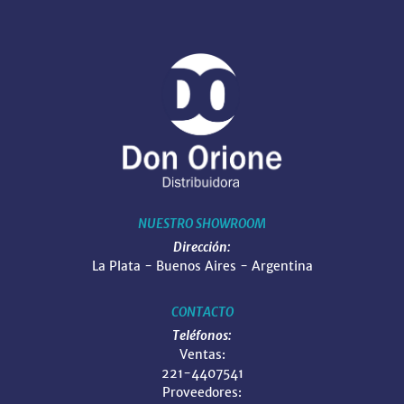
NUESTRO SHOWROOM
Dirección:
La Plata - Buenos Aires - Argentina
CONTACTO
Teléfonos:
Ventas:
221-4407541
Proveedores: