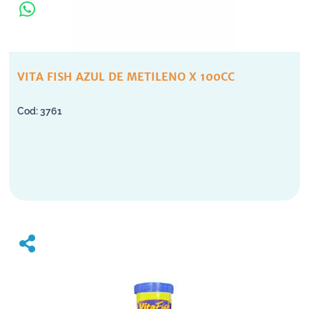
VITA FISH AZUL DE METILENO X 100CC
3761