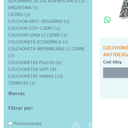
ALFOMBRAS DE GEL RESFRESCANTE (2)
ARGENTINA (1)
CATRES (3)
COLCHON ANTI-DESGARRO (1)
COLCHON ECO-CUERO (2)
COLCHON LONA C/ CIERRE (3)
COLCHONETA ECONOMICA (1)
COLCHONE
COLCHONETA IMPERMEABLE C/ CIERRE
ANTIDESG
(7)
6874
COLCHONETAS PLACAS (9)
COLCHONETAS SOFT (8)
COLCHONETAS VARIAS (23)
TERMICAS (2)
Marcas
Filtrar por:
Promociones