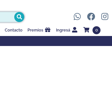
0
Contacto
Premios
Ingresá