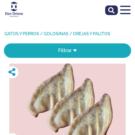
GATOS Y PERROS
/
GOLOSINAS
/
OREJAS Y PALITOS
Filtrar