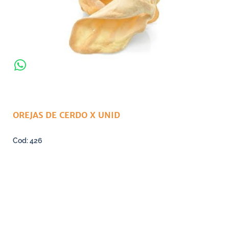
OREJAS DE CERDO X UNID
426