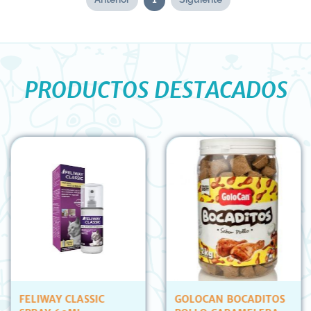
PRODUCTOS DESTACADOS
FELIWAY CLASSIC
GOLOCAN BOCADITOS