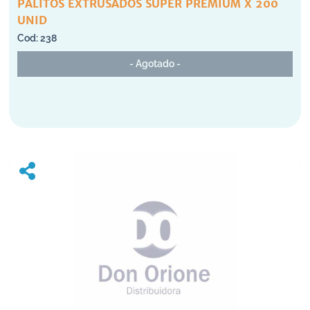
PALITOS EXTRUSADOS SUPER PREMIUM X 200
UNID
238
- Agotado -