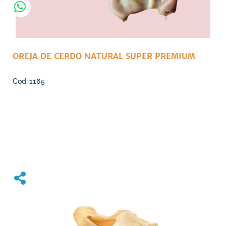
OREJA DE CERDO NATURAL SUPER PREMIUM
1165