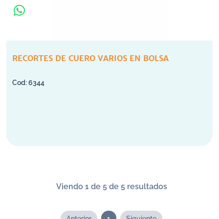
RECORTES DE CUERO VARIOS EN BOLSA
6344
Viendo 1 de 5 de 5 resultados
Anterior
1
Siguiente