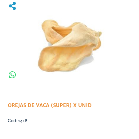
OREJAS DE VACA (SUPER) X UNID
1418