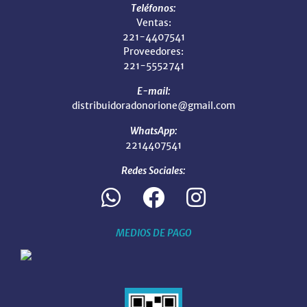
Teléfonos:
Ventas:
221-4407541
Proveedores:
221-5552741
E-mail:
distribuidoradonorione@gmail.com
WhatsApp:
2214407541
Redes Sociales:
MEDIOS DE PAGO