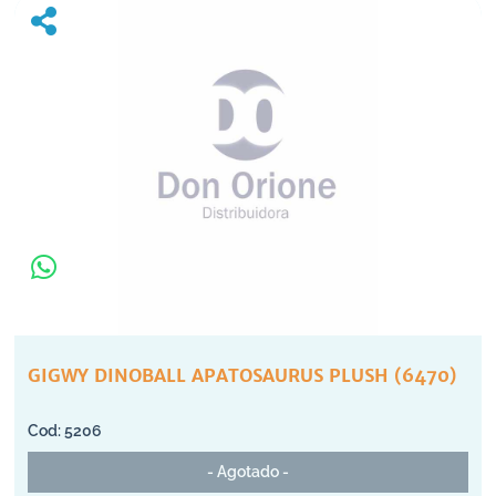
GIGWY DINOBALL APATOSAURUS PLUSH (6470)
5206
- Agotado -