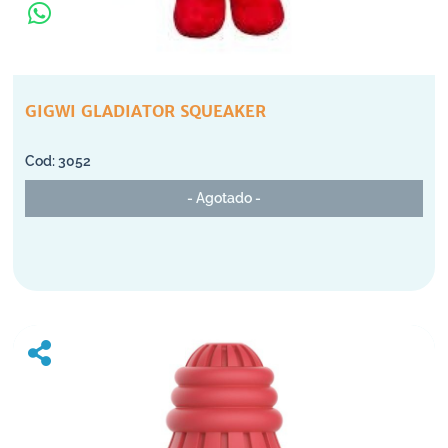
GIGWI GLADIATOR SQUEAKER
3052
- Agotado -