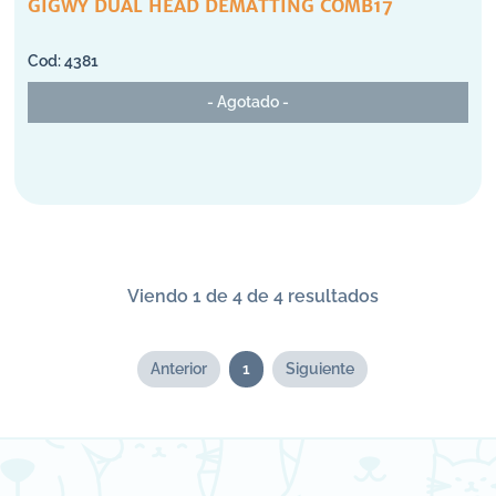
GIGWY DUAL HEAD DEMATTING COMB17
4381
- Agotado -
Viendo 1 de 4 de 4 resultados
Anterior
1
Siguiente