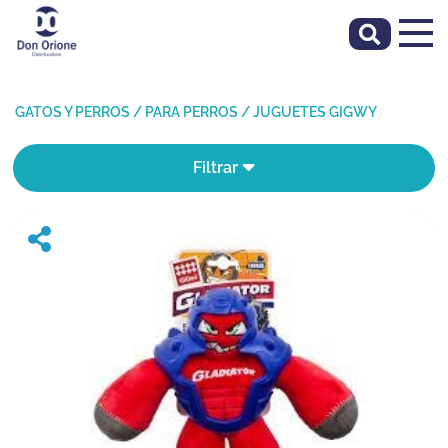
GATOS Y PERROS
/
PARA PERROS
/
JUGUETES GIGWY
Filtrar