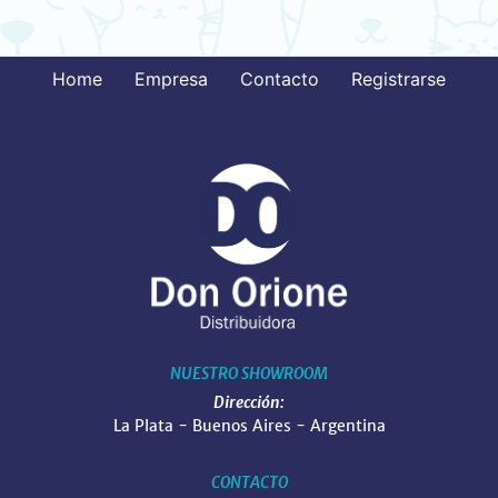
Home
Empresa
Contacto
Registrarse
NUESTRO SHOWROOM
Dirección:
La Plata - Buenos Aires - Argentina
CONTACTO