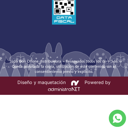
2026 Don Orione distribuidora - Reservados todos los derechos.
Queda prohibida la copia, utilización de este contenido sin el
consentimiento previo y explícito.
Diseño y maquetación
Powered by