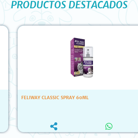
PRODUCTOS DESTACADOS
FELIWAY CLASSIC SPRAY 60ML