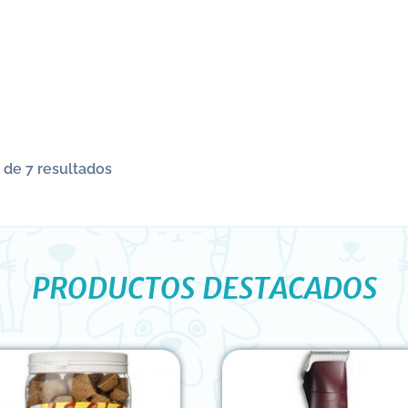
 de 7 resultados
PRODUCTOS DESTACADOS