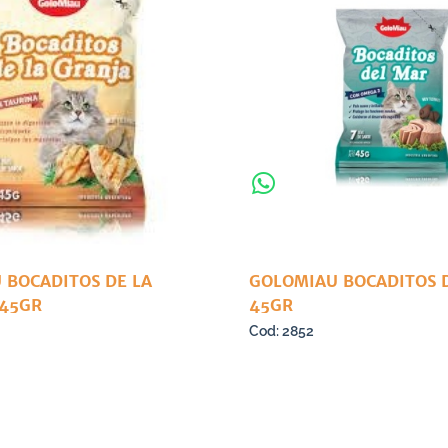
 BOCADITOS DE LA
GOLOMIAU BOCADITOS 
 45GR
45GR
2852