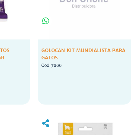
ATOS
GOLOCAN KIT MUNDIALISTA PARA
GR
GATOS
7666