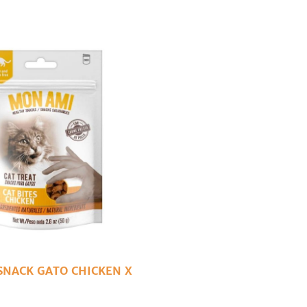
SNACK GATO CHICKEN X