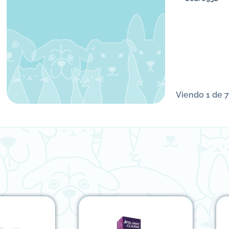
Viendo 1 de 7