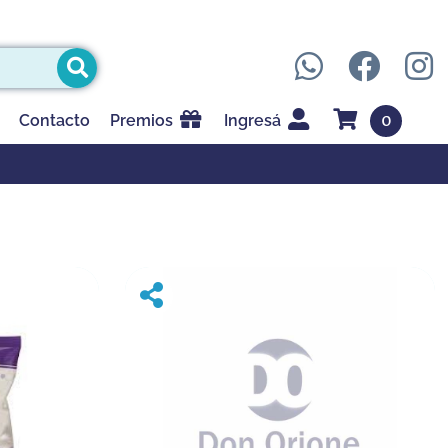
0
Contacto
Premios
Ingresá