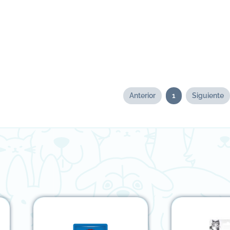
Anterior
1
Siguiente