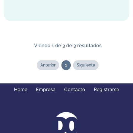
Viendo 1 de 3 de 3 resultados
Anterior
1
Siguiente
Home
Empresa
Contacto
Registrarse