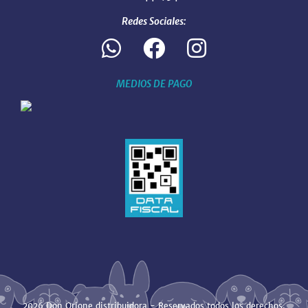
Redes Sociales:
MEDIOS DE PAGO
2026 Don Orione distribuidora - Reservados todos los derechos.