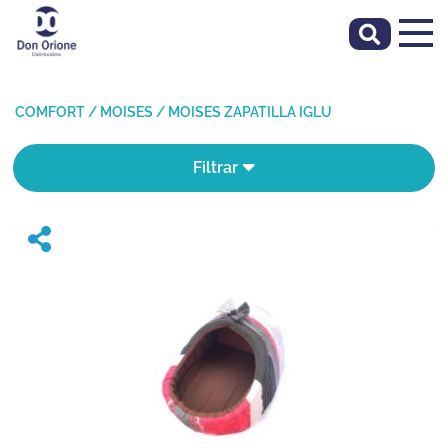
COMFORT
/
MOISES
/
MOISES ZAPATILLA IGLU
Filtrar