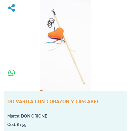
DO VARITA CON CORAZON Y CASCABEL
DON ORIONE
6155