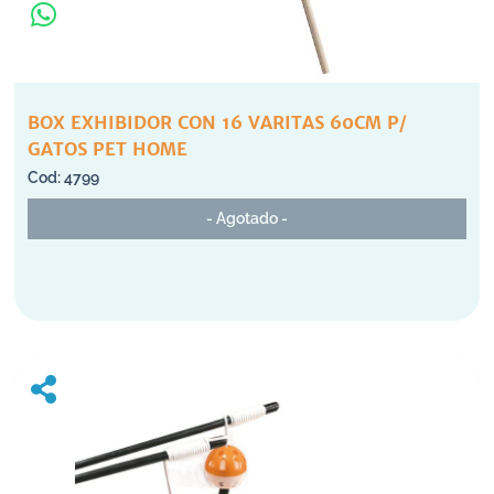
BOX EXHIBIDOR CON 16 VARITAS 60CM P/
GATOS PET HOME
4799
- Agotado -