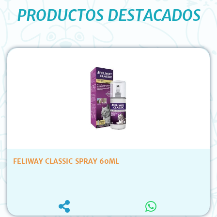
PRODUCTOS DESTACADOS
FELIWAY CLASSIC SPRAY 60ML