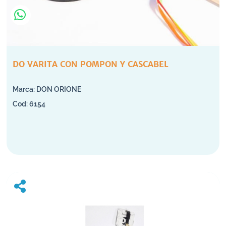
DO VARITA CON POMPON Y CASCABEL
DON ORIONE
6154