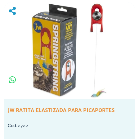
JW RATITA ELASTIZADA PARA PICAPORTES
2722