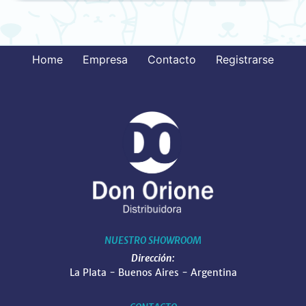
Home
Empresa
Contacto
Registrarse
NUESTRO SHOWROOM
Dirección:
La Plata - Buenos Aires - Argentina