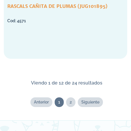
RASCALS CAÑITA DE PLUMAS (JUG101895)
4571
Viendo 1 de 12 de 24 resultados
Anterior
1
2
Siguiente