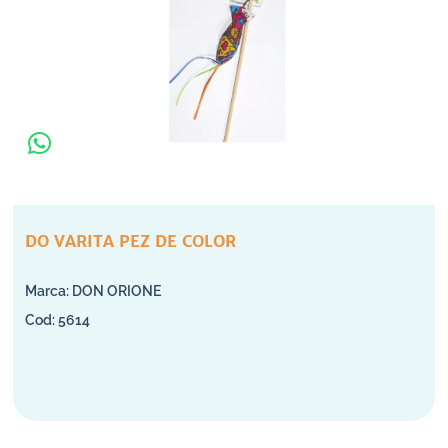
DO VARITA PEZ DE COLOR
DON ORIONE
5614