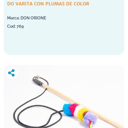
DO VARITA CON PLUMAS DE COLOR
DON ORIONE
769