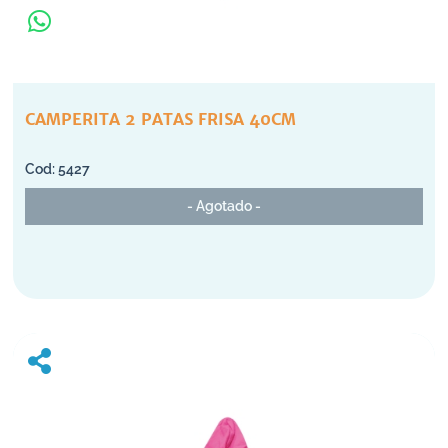
CAMPERITA 2 PATAS FRISA 40CM
5427
- Agotado -