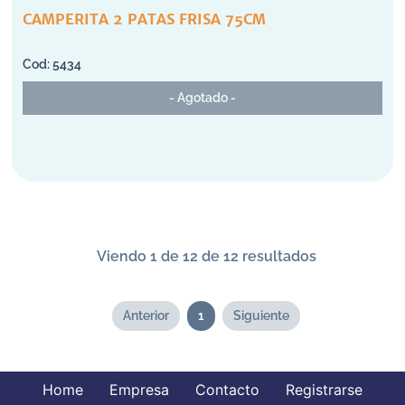
CAMPERITA 2 PATAS FRISA 75CM
5434
- Agotado -
Viendo 1 de 12 de 12 resultados
Anterior
1
Siguiente
Home
Empresa
Contacto
Registrarse