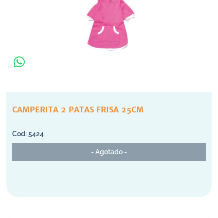
CAMPERITA 2 PATAS FRISA 25CM
5424
- Agotado -