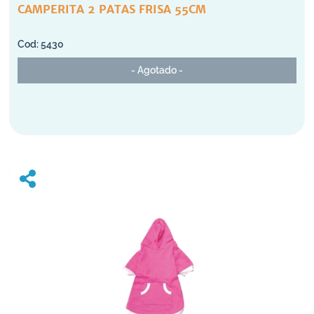
CAMPERITA 2 PATAS FRISA 55CM
5430
- Agotado -