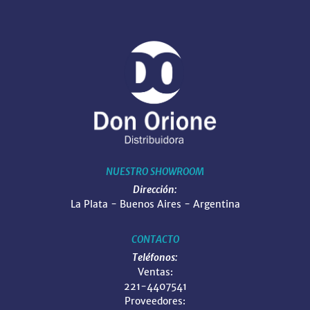
NUESTRO SHOWROOM
Dirección:
La Plata - Buenos Aires - Argentina
CONTACTO
Teléfonos:
Ventas:
221-4407541
Proveedores: