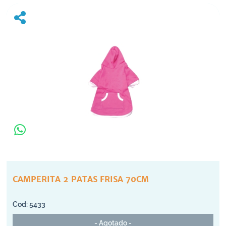
CAMPERITA 2 PATAS FRISA 70CM
5433
- Agotado -