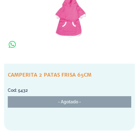
CAMPERITA 2 PATAS FRISA 65CM
5432
- Agotado -