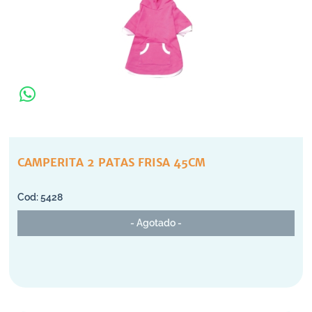
CAMPERITA 2 PATAS FRISA 45CM
5428
- Agotado -