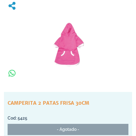
CAMPERITA 2 PATAS FRISA 30CM
5425
- Agotado -