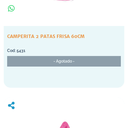
CAMPERITA 2 PATAS FRISA 60CM
5431
- Agotado -