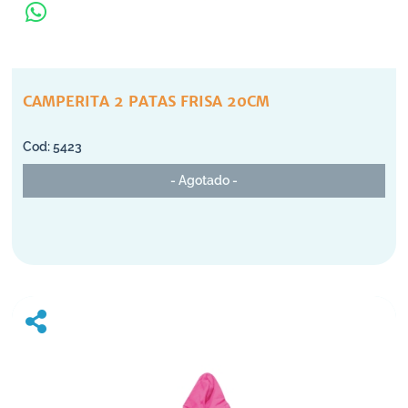
CAMPERITA 2 PATAS FRISA 20CM
5423
- Agotado -