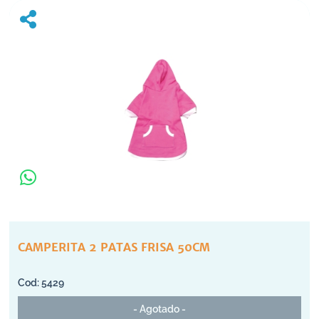
CAMPERITA 2 PATAS FRISA 50CM
5429
- Agotado -