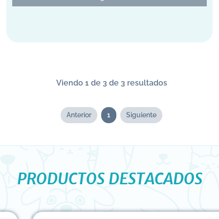
Viendo 1 de 3 de 3 resultados
Anterior
1
Siguiente
PRODUCTOS DESTACADOS