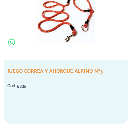
JUEGO CORREA Y AHORQUE ALPINO N°3
5335