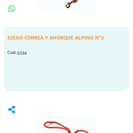
JUEGO CORREA Y AHORQUE ALPINO N°2
5334