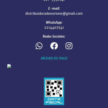
E-mail:
distribuidoradonorione@gmail.com
WhatsApp:
2214407541
Redes Sociales:
MEDIOS DE PAGO