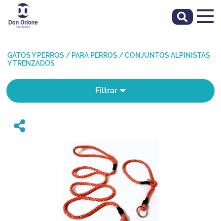
GATOS Y PERROS
/
PARA PERROS
/
CONJUNTOS ALPINISTAS
Y TRENZADOS
Filtrar