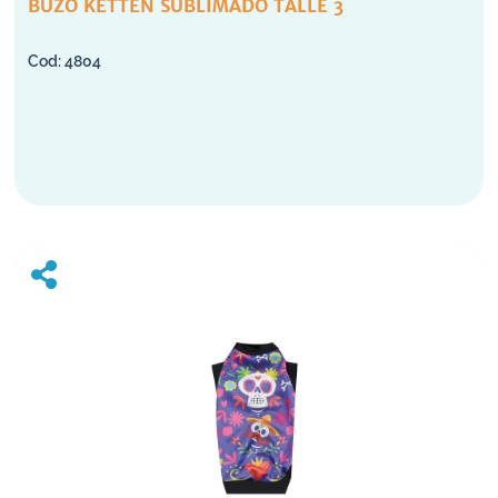
BUZO KETTEN SUBLIMADO TALLE 3
4804