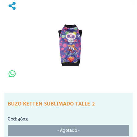
BUZO KETTEN SUBLIMADO TALLE 2
4803
- Agotado -