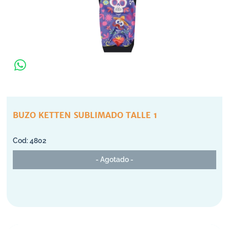
BUZO KETTEN SUBLIMADO TALLE 1
4802
- Agotado -