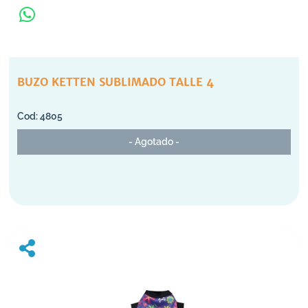
BUZO KETTEN SUBLIMADO TALLE 4
4805
- Agotado -