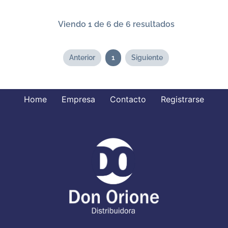
Viendo 1 de 6 de 6 resultados
Anterior
1
Siguiente
Home
Empresa
Contacto
Registrarse