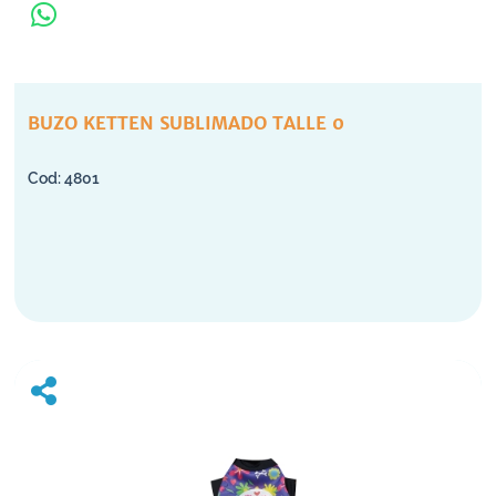
BUZO KETTEN SUBLIMADO TALLE 0
4801