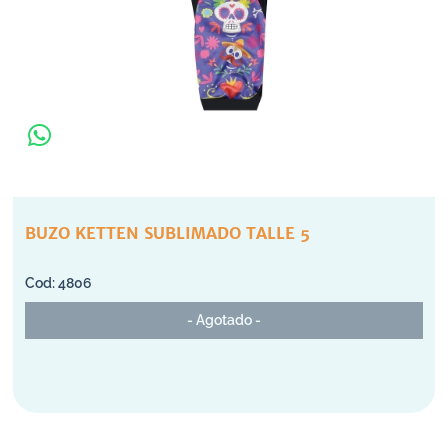
BUZO KETTEN SUBLIMADO TALLE 5
4806
- Agotado -