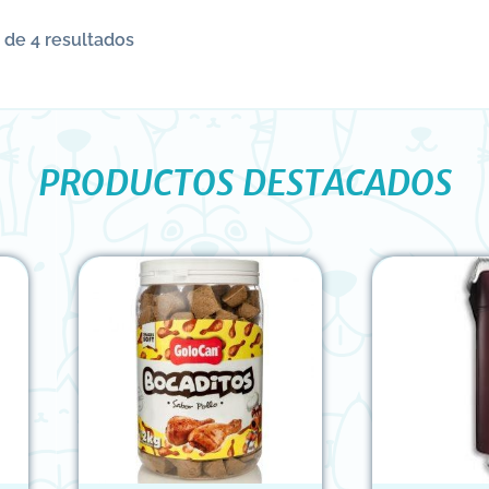
 de 4 resultados
PRODUCTOS DESTACADOS