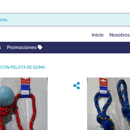
Inicio
Nosotros
s
Promociones
A CON PELOTA DE GOMA