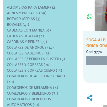
ALFOMBRAS PARA LAMER (12)
ARNES Y PRETALES (89)
BOTAS Y MEDIAS (3)
BOZALES (41)
CADENAS CON MANIJA (9)
CADENAS DE ATAR (4)
SOGA ALP
CARDINAS Y PEINES (73)
GOMA GRA
COLLARES DE AHORQUE (14)
3776
COLLARES ISABELINOS (31)
COLLARES P/ PERRO EN BLISTER (5)
COLLARES Y CORREAS (70)
COLLARES Y CORREAS CUERO (13)
COMEDEROS DE ACERO INOXIDABLE
(40)
COMEDEROS DE MELAMINA (4)
COMEDEROS Y BEBEDEROS (71)
COMEDEROS Y BEBEDEROS
AUTOMATICOS (10)