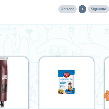
Anterior
1
Siguiente