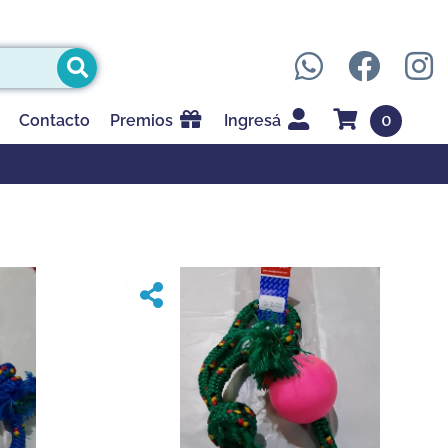
0
Contacto
Premios
Ingresá