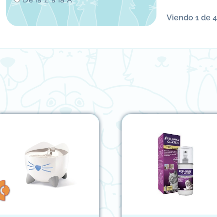
Viendo 1 de 4