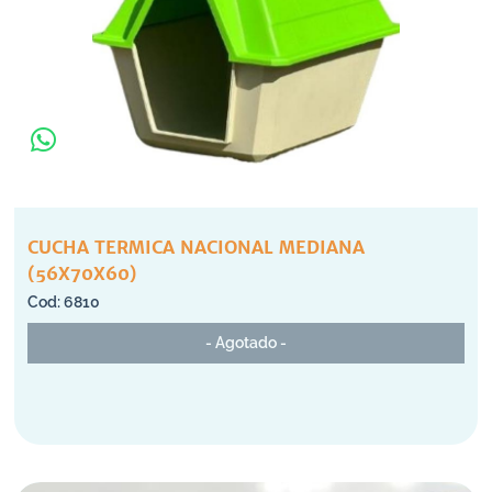
CUCHA TERMICA NACIONAL MEDIANA
(56X70X60)
6810
- Agotado -