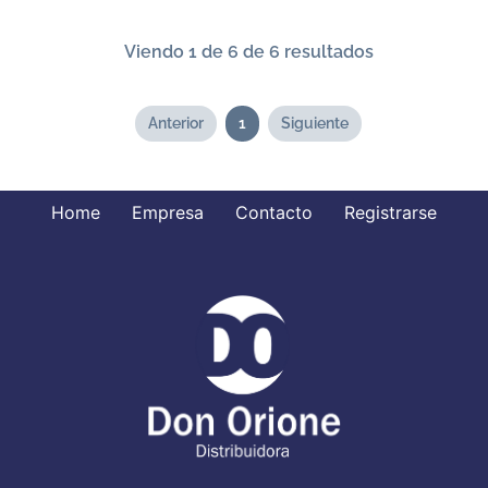
Viendo 1 de 6 de 6 resultados
Anterior
1
Siguiente
Home
Empresa
Contacto
Registrarse