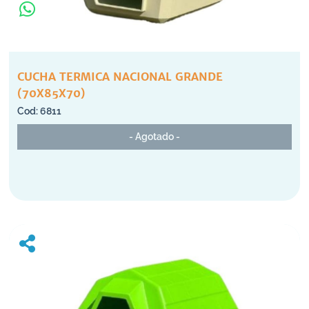
CUCHA TERMICA NACIONAL GRANDE
(70X85X70)
6811
- Agotado -