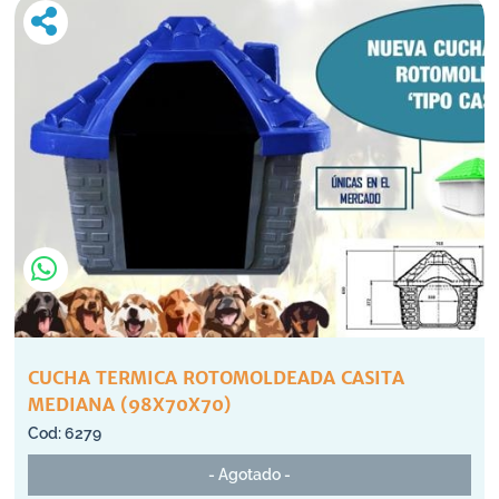
CUCHA TERMICA ROTOMOLDEADA CASITA
MEDIANA (98X70X70)
6279
- Agotado -