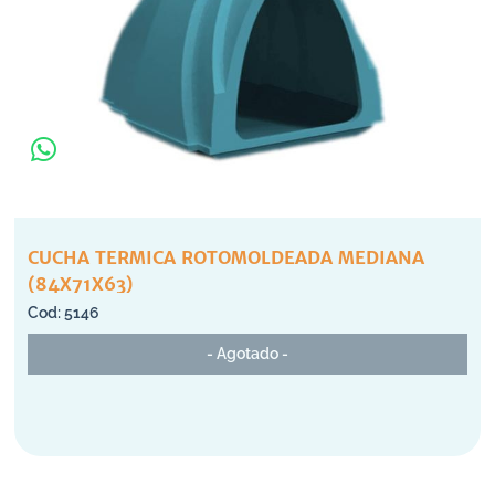
CUCHA TERMICA ROTOMOLDEADA MEDIANA
(84X71X63)
5146
- Agotado -