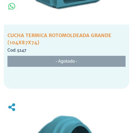
CUCHA TERMICA ROTOMOLDEADA GRANDE
(104X87X74)
5147
- Agotado -