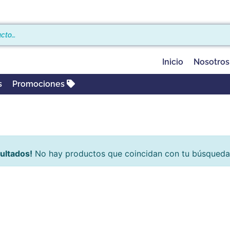
Inicio
Nosotros
s
Promociones
sultados!
No hay productos que coincidan con tu búsqueda.