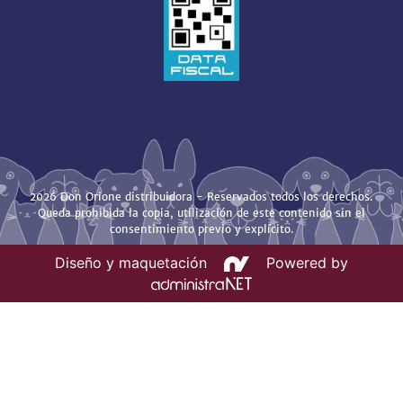
2026 Don Orione distribuidora - Reservados todos los derechos.
Queda prohibida la copia, utilización de este contenido sin el
consentimiento previo y explícito.
Diseño y maquetación
Powered by