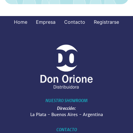
Home
Empresa
Contacto
Registrarse
NUESTRO SHOWROOM
Dirección:
La Plata - Buenos Aires - Argentina
CONTACTO