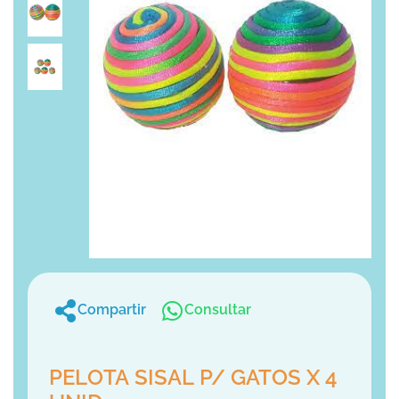
PELOTA SISAL P/ GATOS X 4