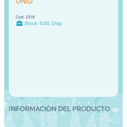
UNID
2318
Stock: 0.00, Disp: