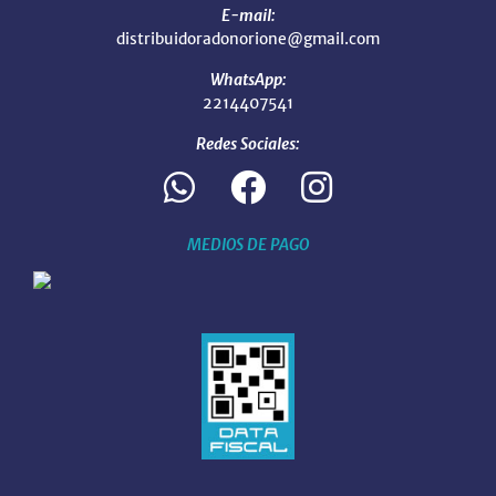
E-mail:
distribuidoradonorione@gmail.com
WhatsApp:
2214407541
Redes Sociales:
MEDIOS DE PAGO