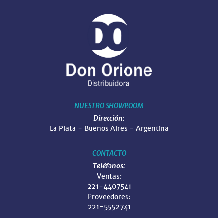
NUESTRO SHOWROOM
Dirección:
La Plata - Buenos Aires - Argentina
CONTACTO
Teléfonos:
Ventas:
221-4407541
Proveedores:
221-5552741